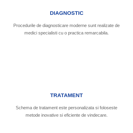
DIAGNOSTIC
Procedurile de diagnosticare moderne sunt realizate de
medici specialisti cu o practica remarcabila.
TRATAMENT
Schema de tratament este personalizata si foloseste
metode inovative si eficiente de vindecare.