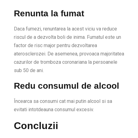
Renunta la fumat
Daca fumezi, renuntarea la acest viciu va reduce
riscul de a dezvolta boli de inima. Fumatul este un
factor de risc major pentru dezvoltarea
aterosclerozei. De asemenea, provoaca majoritatea
cazurilor de tromboza coronariana la persoanele
sub 50 de ani.
Redu consumul de alcool
Încearca sa consumi cat mai putin alcool si sa
evitati intotdeauna consumul excesiv.
Concluzii