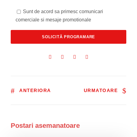
Sunt de acord sa primesc comunicari
comerciale si mesaje promotionale
ANTERIORA
URMATOARE
Postari asemanatoare