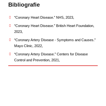
Bibliografie
“Coronary Heart Disease.” NHS, 2023,
“Coronary Heart Disease.” British Heart Foundation,
2023,
“Coronary Artery Disease - Symptoms and Causes.”
Mayo Clinic, 2022,
‌“Coronary Artery Disease.” Centers for Disease
Control and Prevention, 2021,