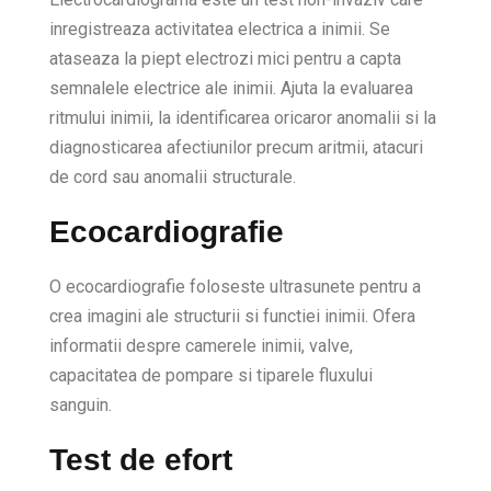
inregistreaza activitatea electrica a inimii. Se
ataseaza la piept electrozi mici pentru a capta
semnalele electrice ale inimii. Ajuta la evaluarea
ritmului inimii, la identificarea oricaror anomalii si la
diagnosticarea afectiunilor precum aritmii, atacuri
de cord sau anomalii structurale.
Ecocardiografie
O ecocardiografie foloseste ultrasunete pentru a
crea imagini ale structurii si functiei inimii. Ofera
informatii despre camerele inimii, valve,
capacitatea de pompare si tiparele fluxului
sanguin.
Test de efort