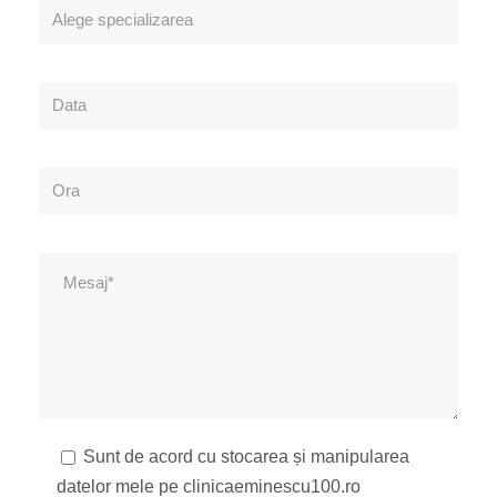
Sunt de acord cu stocarea și manipularea
datelor mele pe clinicaeminescu100.ro