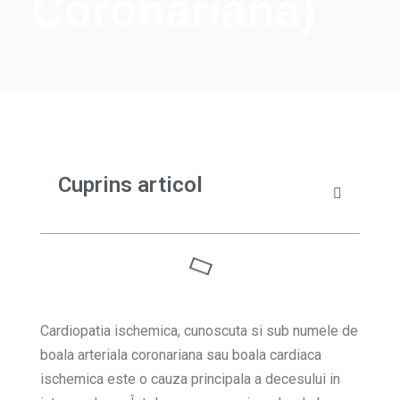
Coronariana)
Cuprins articol
Cardiopatia ischemica, cunoscuta si sub numele de
boala arteriala coronariana sau boala cardiaca
ischemica este o cauza principala a decesului in