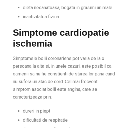
dieta nesanatoasa, bogata in grasimi animale
inactivitatea fizica
Simptome cardiopatie
ischemia
Simptomele bolii coronariene pot varia de la o
persoana la alta si, in unele cazuri, este posibil ca
oamenii sa nu fie constienti de starea lor pana cand
nu sufera un atac de cord. Cel mai frecvent
simptom asociat bolii este angina, care se
caracterizeaza prin:
dureri in piept
dificultati de respiratie