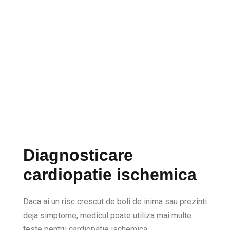
Diagnosticare
cardiopatie ischemica
Daca ai un risc crescut de boli de inima sau prezinti
deja simptome, medicul poate utiliza mai multe
teste pentru cardiopatie ischemica.