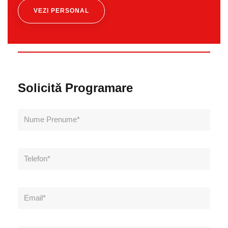
VEZI PERSONAL
Solicită Programare