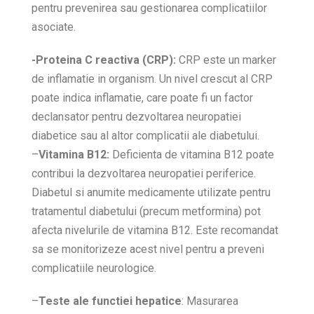
pentru prevenirea sau gestionarea complicatiilor
asociate.
-Proteina C reactiva (CRP):
CRP este un marker
de inflamatie in organism. Un nivel crescut al CRP
poate indica inflamatie, care poate fi un factor
declansator pentru dezvoltarea neuropatiei
diabetice sau al altor complicatii ale diabetului.
–
Vitamina B12:
Deficienta de vitamina B12 poate
contribui la dezvoltarea neuropatiei periferice.
Diabetul si anumite medicamente utilizate pentru
tratamentul diabetului (precum metformina) pot
afecta nivelurile de vitamina B12. Este recomandat
sa se monitorizeze acest nivel pentru a preveni
complicatiile neurologice.
–
Teste ale functiei hepatice
: Masurarea