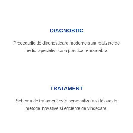
DIAGNOSTIC
Procedurile de diagnosticare moderne sunt realizate de
medici specialisti cu o practica remarcabila.
TRATAMENT
Schema de tratament este personalizata si foloseste
metode inovative si eficiente de vindecare.