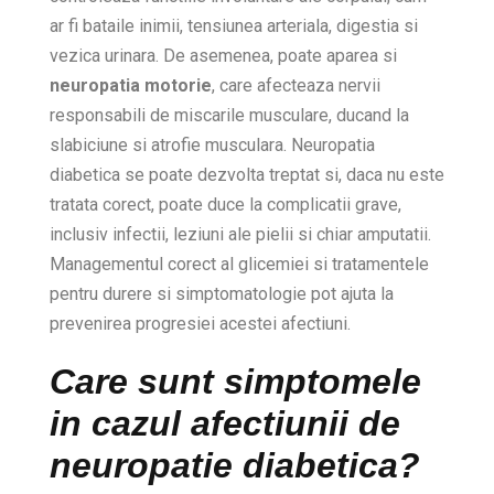
ar fi bataile inimii, tensiunea arteriala, digestia si
vezica urinara. De asemenea, poate aparea si
neuropatia motorie
, care afecteaza nervii
responsabili de miscarile musculare, ducand la
slabiciune si atrofie musculara. Neuropatia
diabetica se poate dezvolta treptat si, daca nu este
tratata corect, poate duce la complicatii grave,
inclusiv infectii, leziuni ale pielii si chiar amputatii.
Managementul corect al glicemiei si tratamentele
pentru durere si simptomatologie pot ajuta la
prevenirea progresiei acestei afectiuni.
Care sunt simptomele
in cazul afectiunii de
neuropatie diabetica?