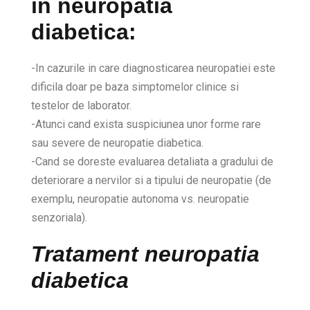
in neuropatia
diabetica
:
-In cazurile in care diagnosticarea neuropatiei este
dificila doar pe baza simptomelor clinice si
testelor de laborator.
-Atunci cand exista suspiciunea unor forme rare
sau severe de neuropatie diabetica.
-Cand se doreste evaluarea detaliata a gradului de
deteriorare a nervilor si a tipului de neuropatie (de
exemplu, neuropatie autonoma vs. neuropatie
senzoriala).
Tratament neuropatia
diabetica