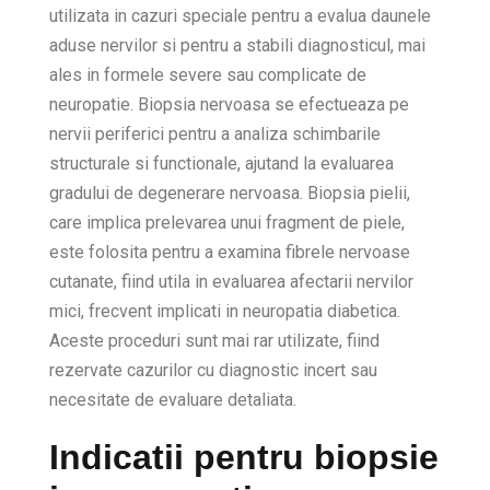
utilizata in cazuri speciale pentru a evalua daunele
aduse nervilor si pentru a stabili diagnosticul, mai
ales in formele severe sau complicate de
neuropatie. Biopsia nervoasa se efectueaza pe
nervii periferici pentru a analiza schimbarile
structurale si functionale, ajutand la evaluarea
gradului de degenerare nervoasa. Biopsia pielii,
care implica prelevarea unui fragment de piele,
este folosita pentru a examina fibrele nervoase
cutanate, fiind utila in evaluarea afectarii nervilor
mici, frecvent implicati in neuropatia diabetica.
Aceste proceduri sunt mai rar utilizate, fiind
rezervate cazurilor cu diagnostic incert sau
necesitate de evaluare detaliata.
Indicatii pentru biopsie