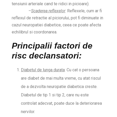
tensiunii arteriale cand te ridici in picioare).
–
Scaderea reflexelor
: Reflexele, cum ar fi
reflexul de retractie al piciorului, pot fi diminuate in
cazul neuropatiei diabetice, ceea ce poate afecta
echilibrul si coordonarea.
Principalii factori de
risc declansatori:
Diabetul de lunga durata
: Cu cat o persoana
are diabet de mai multa vreme, cu atat riscul
de a dezvolta neuropatie diabetica creste.
Diabetul de tip 1 si tip 2, care nu este
controlat adecvat, poate duce la deteriorarea
nervilor.