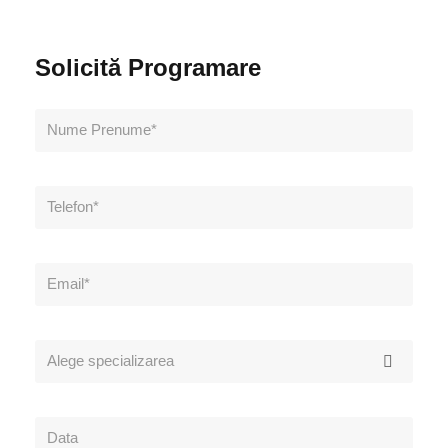
Solicită Programare