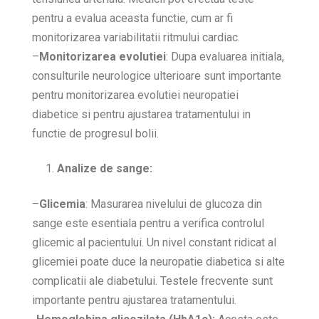
pentru a evalua aceasta functie, cum ar fi
monitorizarea variabilitatii ritmului cardiac.
–
Monitorizarea evolutiei
: Dupa evaluarea initiala,
consulturile neurologice ulterioare sunt importante
pentru monitorizarea evolutiei neuropatiei
diabetice si pentru ajustarea tratamentului in
functie de progresul bolii.
Analize de sange:
–
Glicemia
: Masurarea nivelului de glucoza din
sange este esentiala pentru a verifica controlul
glicemic al pacientului. Un nivel constant ridicat al
glicemiei poate duce la neuropatie diabetica si alte
complicatii ale diabetului. Testele frecvente sunt
importante pentru ajustarea tratamentului.