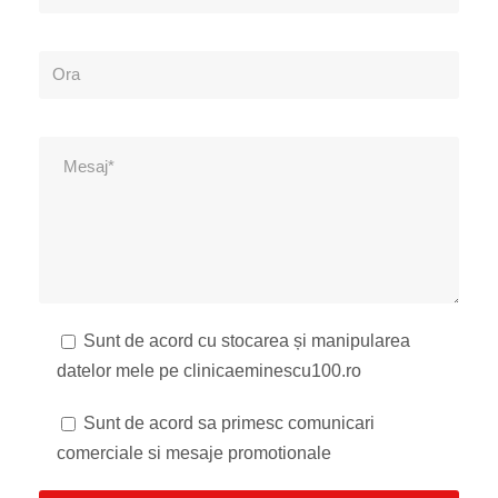
Sunt de acord cu stocarea și manipularea
datelor mele pe clinicaeminescu100.ro
Sunt de acord sa primesc comunicari
comerciale si mesaje promotionale