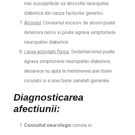
mai susceptibile sa dezvolte neuropatie
diabetica din cauza factorilor genetici.
Alcoolul
: Consumul excesiv de alcool poate
deteriora nervii si poate agrava simptomele
neuropatiei diabetice.
Lipsa activitatii fizice:
Sedentarismul poate
agrava simptomele neuropatiei diabetice,
deoarece nu ajuta la mentinerea unei bune
circulatii si a unei bune sanatati generale.
Diagnosticarea
afectiunii:
Consultul neurologic
consta in: