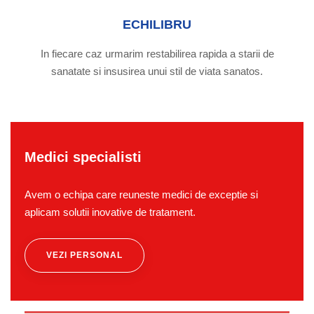
ECHILIBRU
In fiecare caz urmarim restabilirea rapida a starii de
sanatate si insusirea unui stil de viata sanatos.
Medici specialisti
Avem o echipa care reuneste medici de exceptie si
aplicam solutii inovative de tratament.
VEZI PERSONAL