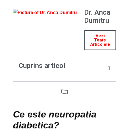
Dr. Anca
Dumitru
Vezi
Toate
Articolele
Cuprins articol
Ce este neuropatia
diabetica?