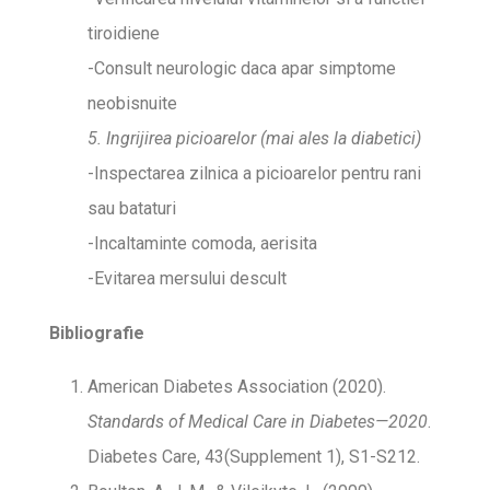
tiroidiene
-Consult neurologic daca apar simptome
neobisnuite
5. Ingrijirea picioarelor (mai ales la diabetici)
-Inspectarea zilnica a picioarelor pentru rani
sau bataturi
-Incaltaminte comoda, aerisita
-Evitarea mersului descult
Bibliografie
American Diabetes Association (2020).
Standards of Medical Care in Diabetes—2020
.
Diabetes Care, 43(Supplement 1), S1-S212.