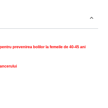
pentru prevenirea bolilor la femeile de 40-45 ani
cancerului