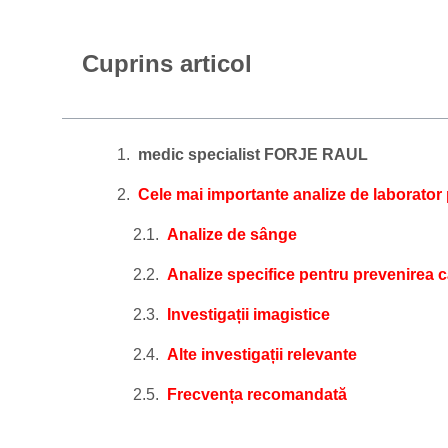
Cuprins articol
medic specialist FORJE RAUL
Cele mai importante analize de laborator 
Analize de sânge
Analize specifice pentru prevenirea 
Investigații imagistice
Alte investigații relevante
Frecvența recomandată