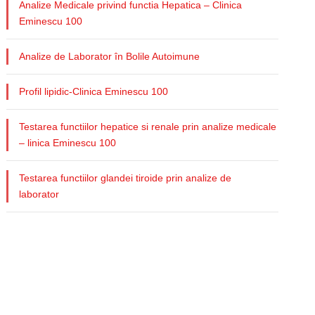
Analize Medicale privind functia Hepatica – Clinica
Eminescu 100
Analize de Laborator în Bolile Autoimune
Profil lipidic-Clinica Eminescu 100
Testarea functiilor hepatice si renale prin analize medicale
– linica Eminescu 100
Testarea functiilor glandei tiroide prin analize de
laborator