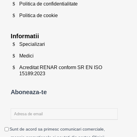
Politica de confidentialitate
Politica de cookie
Informatii
Specializari
Medici
Acreditat RENAR conform SR EN ISO
15189:2023
Aboneaza-te
Sunt de acord sa primesc comunicari comerciale,