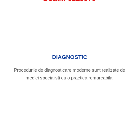
DIAGNOSTIC
Procedurile de diagnosticare moderne sunt realizate de
medici specialisti cu o practica remarcabila.