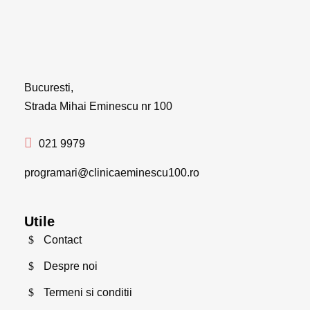
Bucuresti,
Strada Mihai Eminescu nr 100
021 9979
programari@clinicaeminescu100.ro
Utile
Contact
Despre noi
Termeni si conditii