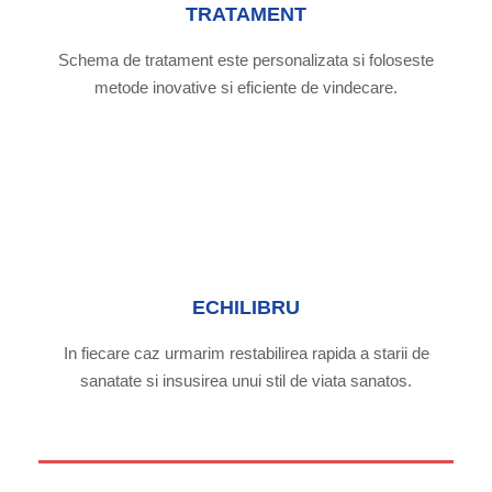
TRATAMENT
Schema de tratament este personalizata si foloseste
metode inovative si eficiente de vindecare.
ECHILIBRU
In fiecare caz urmarim restabilirea rapida a starii de
sanatate si insusirea unui stil de viata sanatos.