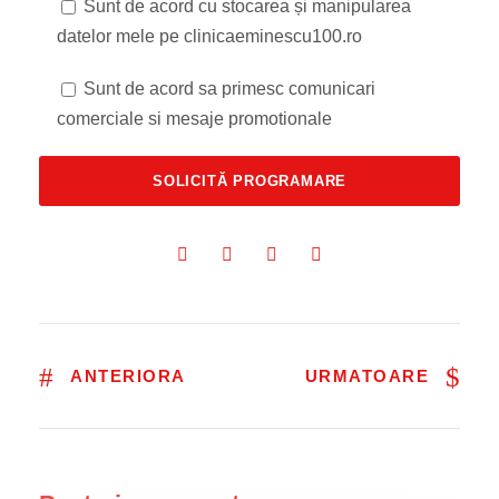
Sunt de acord cu stocarea și manipularea
datelor mele pe clinicaeminescu100.ro
Sunt de acord sa primesc comunicari
comerciale si mesaje promotionale
ANTERIORA
URMATOARE