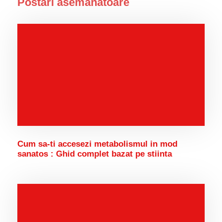
Postari asemanatoare
Cum sa-ti accesezi metabolismul in mod
sanatos : Ghid complet bazat pe stiinta