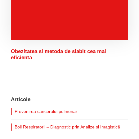
Obezitatea si metoda de slabit cea mai
eficienta
Articole
Prevenirea cancerului pulmonar
Boli Respiratorii – Diagnostic prin Analize și Imagistică