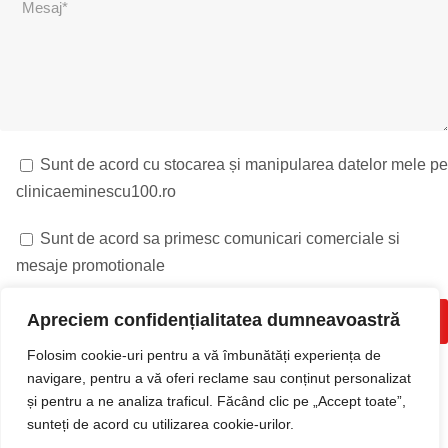
Sunt de acord cu stocarea și manipularea datelor mele pe
clinicaeminescu100.ro
Sunt de acord sa primesc comunicari comerciale si
mesaje promotionale
Apreciem confidențialitatea dumneavoastră
Folosim cookie-uri pentru a vă îmbunătăți experiența de
navigare, pentru a vă oferi reclame sau conținut personalizat
și pentru a ne analiza traficul. Făcând clic pe „Accept toate”,
sunteți de acord cu utilizarea cookie-urilor.