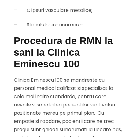
–
Clipsuri vasculare metalice;
–
Stimulatoare neuronale.
Procedura de RMN la
sani la Clinica
Eminescu 100
Clinica Eminescu 100 se mandreste cu
personal medical calificat si specializat la
cele mai inalte standarde, pentru care
nevoile si sanatatea pacientilor sunt valori
pozitionate mereu pe primul plan. Cu
empatie si rabdare, pacientii care ne trec
pragul sunt ghidati si indrumati la fiecare pas,