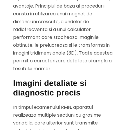
avantaje. Principiul de baza al procedurii
consta in utilizarea unui magnet de
dimensiuni crescute, a undelor de
radiofrecventa si a unui calculator
performant care stocheaza imaginile
obtinute, le prelucreaza si le transforma in
imagini tridimensionale (3D). Toate acestea
permit o caracterizare detaliata si ampla a
tesutului mamar.
Imagini detaliate si
diagnostic precis
In timpul examenului RMN, aparatul
realizeaza multiple sectiuni cu grosime
variabila, care ulterior sunt transmite