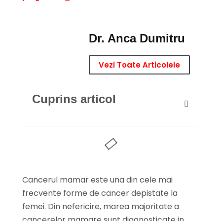
Dr. Anca Dumitru
Vezi Toate Articolele
Cuprins articol
Cancerul mamar este una din cele mai
frecvente forme de cancer depistate la
femei. Din nefericire, marea majoritate a
cancerelor mamare sunt diagnosticate in