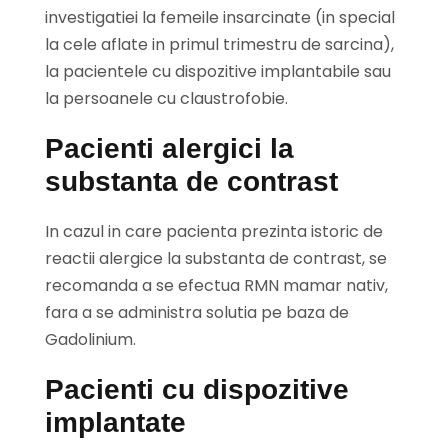
investigatiei la femeile insarcinate (in special
la cele aflate in primul trimestru de sarcina),
la pacientele cu dispozitive implantabile sau
la persoanele cu claustrofobie.
Pacienti alergici la
substanta de contrast
In cazul in care pacienta prezinta istoric de
reactii alergice la substanta de contrast, se
recomanda a se efectua RMN mamar nativ,
fara a se administra solutia pe baza de
Gadolinium.
Pacienti cu dispozitive
implantate