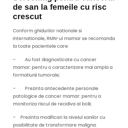
de san la femeile cu risc
crescut
Conform ghidurilor nationale si
internationale, RMN-ul mamar se recomanda
la toate pacientele care:
–
Au fost diagnosticate cu cancer
mamar: pentru o caracterizare mai ampla a
formatiunii tumorale;
–
Prezinta antecedente personale
patologice de cancer mamar: pentru a
monitoriza riscul de recidiva al bolii;
–
Prezinta modificari la nivelul sanilor cu
posibilitate de transformare maligna: