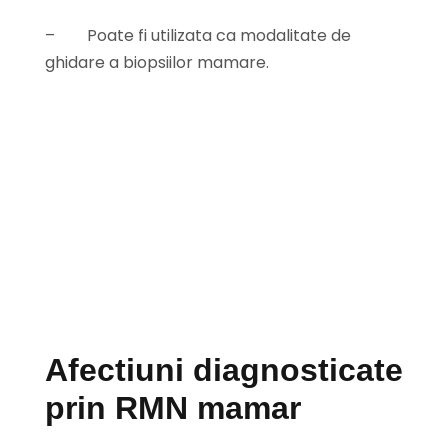
–
Poate fi utilizata ca modalitate de
ghidare a biopsiilor mamare.
Afectiuni diagnosticate
prin RMN mamar