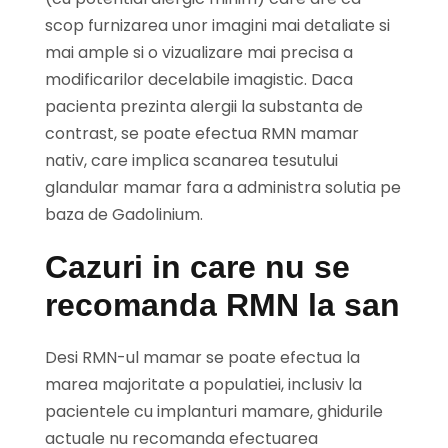
scop furnizarea unor imagini mai detaliate si
mai ample si o vizualizare mai precisa a
modificarilor decelabile imagistic. Daca
pacienta prezinta alergii la substanta de
contrast, se poate efectua RMN mamar
nativ, care implica scanarea tesutului
glandular mamar fara a administra solutia pe
baza de Gadolinium.
Cazuri in care nu se
recomanda RMN la san
Desi RMN-ul mamar se poate efectua la
marea majoritate a populatiei, inclusiv la
pacientele cu implanturi mamare, ghidurile
actuale nu recomanda efectuarea