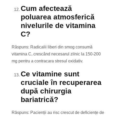
Cum afectează
poluarea atmosferică
nivelurile de vitamina
C?
Răspuns: Radicalii liberi din smog consumă
vitamina C, crescând necesarul zilnic la 150-200
mg pentru a contracara stresul oxidativ.
Ce vitamine sunt
cruciale în recuperarea
după chirurgia
bariatrică?
Răspuns: Pacienții au risc crescut de deficiențe de