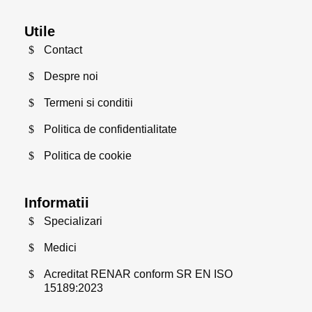
Utile
Contact
Despre noi
Termeni si conditii
Politica de confidentialitate
Politica de cookie
Informatii
Specializari
Medici
Acreditat RENAR conform SR EN ISO
15189:2023