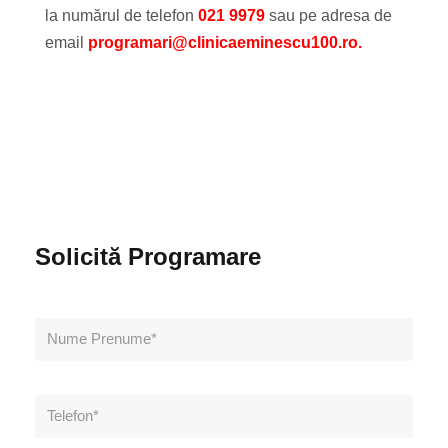
la numărul de telefon
021 9979
sau pe adresa de
email
programari@clinicaeminescu100.ro.
Solicită Programare