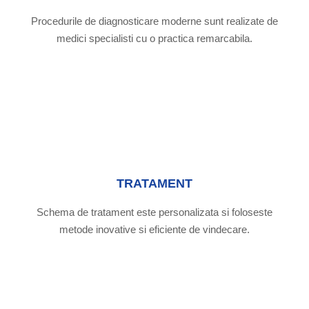
Procedurile de diagnosticare moderne sunt realizate de
medici specialisti cu o practica remarcabila.
TRATAMENT
Schema de tratament este personalizata si foloseste
metode inovative si eficiente de vindecare.