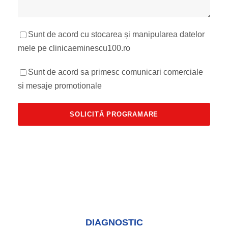
Sunt de acord cu stocarea și manipularea datelor
mele pe clinicaeminescu100.ro
Sunt de acord sa primesc comunicari comerciale
si mesaje promotionale
DIAGNOSTIC