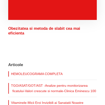
Obezitatea si metoda de slabit cea mai
eficienta
Articole
HEMOLEUCOGRAMA COMPLETA
TGO/ASAT/GOT/AST -Analize pentru monitorizarea
ficatului-Valori crescute si normale-Clinica Eminescu 100
Vitaminele-Micii Eroi Invizibili ai Sanatatii Noastre