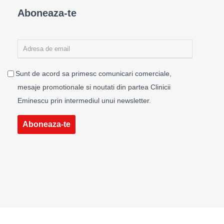
Aboneaza-te
Sunt de acord sa primesc comunicari comerciale,
mesaje promotionale si noutati din partea Clinicii
Eminescu prin intermediul unui newsletter.
Aboneaza-te