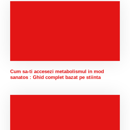
Cum sa-ti accesezi metabolismul in mod
sanatos : Ghid complet bazat pe stiinta