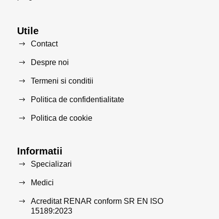
Utile
Contact
Despre noi
Termeni si conditii
Politica de confidentialitate
Politica de cookie
Informatii
Specializari
Medici
Acreditat RENAR conform SR EN ISO
15189:2023