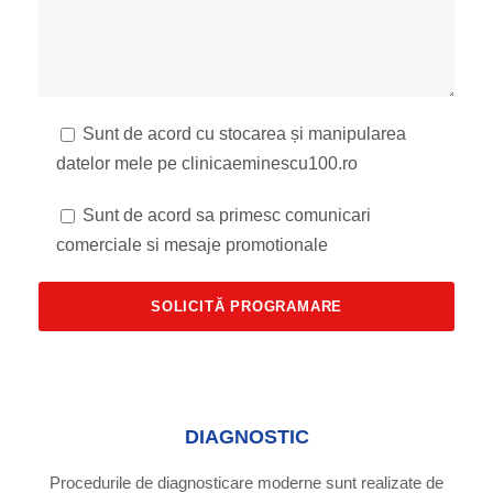
Sunt de acord cu stocarea și manipularea
datelor mele pe clinicaeminescu100.ro
Sunt de acord sa primesc comunicari
comerciale si mesaje promotionale
DIAGNOSTIC
Procedurile de diagnosticare moderne sunt realizate de