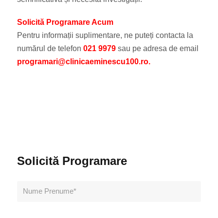
Solicită Programare Acum
Pentru informații suplimentare, ne puteți contacta la
numărul de telefon
021 9979
sau pe adresa de email
programari@clinicaeminescu100.ro.
Solicită Programare