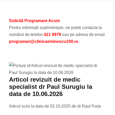
Solicită Programare Acum
Pentru informații suplimentare, ne puteți contacta la
numărul de telefon
021 9979
sau pe adresa de email
programari@clinicaeminescu100.ro.
Articol revizuit de medic
specialist dr Paul Surugiu la
data de 10.06.2026
Articol scris la data de 02.10.2025 de dr Raul Forje