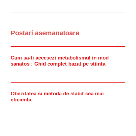
Postari asemanatoare
Cum sa-ti accesezi metabolismul in mod
sanatos : Ghid complet bazat pe stiinta
Obezitatea si metoda de slabit cea mai
eficienta