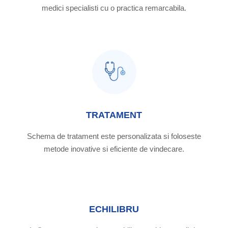
medici specialisti cu o practica remarcabila.
TRATAMENT
Schema de tratament este personalizata si foloseste
metode inovative si eficiente de vindecare.
ECHILIBRU