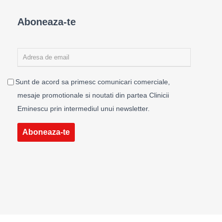
Aboneaza-te
Sunt de acord sa primesc comunicari comerciale,
mesaje promotionale si noutati din partea Clinicii
Eminescu prin intermediul unui newsletter.
Aboneaza-te