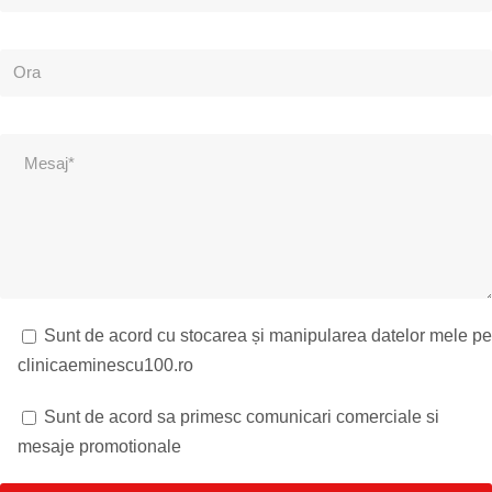
Sunt de acord cu stocarea și manipularea datelor mele pe
clinicaeminescu100.ro
Sunt de acord sa primesc comunicari comerciale si
mesaje promotionale