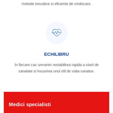
metode inovative si eficiente de vindecare.
ECHILIBRU
In fiecare caz urmarim restabilirea rapida a starii de
sanatate si insusirea unui stil de viata sanatos.
Medici specialisti