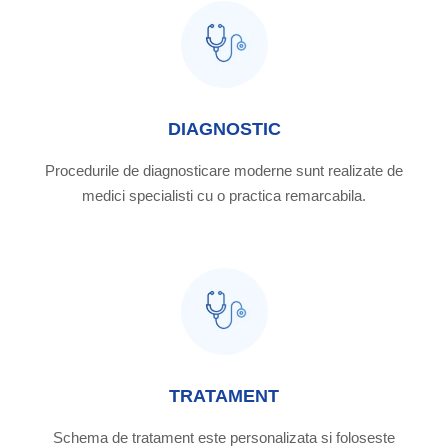
DIAGNOSTIC
Procedurile de diagnosticare moderne sunt realizate de
medici specialisti cu o practica remarcabila.
TRATAMENT
Schema de tratament este personalizata si foloseste