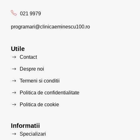
021 9979
programari@clinicaeminescu100.ro
Utile
Contact
Despre noi
Termeni si conditii
Politica de confidentialitate
Politica de cookie
Informatii
Specializari