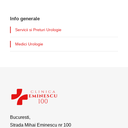
Info generale
Servicii si Preturi Urologie
Medici Urologie
Bucuresti,
Strada Mihai Eminescu nr 100