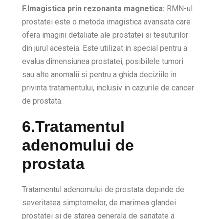
F.Imagistica prin rezonanta magnetica:
RMN-ul
prostatei este o metoda imagistica avansata care
ofera imagini detaliate ale prostatei si tesuturilor
din jurul acesteia. Este utilizat in special pentru a
evalua dimensiunea prostatei, posibilele tumori
sau alte anomalii si pentru a ghida deciziile in
privinta tratamentului, inclusiv in cazurile de cancer
de prostata.
6.Tratamentul
adenomului de
prostata
Tratamentul adenomului de prostata depinde de
severitatea simptomelor, de marimea glandei
prostatei si de starea generala de sanatate a