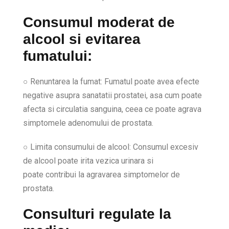
Consumul moderat de
alcool si evitarea
fumatului:
○ Renuntarea la fumat: Fumatul poate avea efecte
negative asupra sanatatii prostatei, asa cum poate
afecta si circulatia sanguina, ceea ce poate agrava
simptomele adenomului de prostata.
○ Limita consumului de alcool: Consumul excesiv
de alcool poate irita vezica urinara si
poate contribui la agravarea simptomelor de
prostata.
Consulturi regulate la