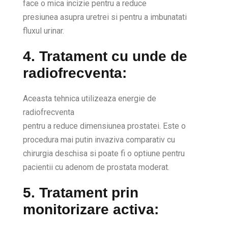
face o mica incizie pentru a reduce
presiunea asupra uretrei si pentru a imbunatati
fluxul urinar.
4. Tratament cu unde de
radiofrecventa:
Aceasta tehnica utilizeaza energie de
radiofrecventa
pentru a reduce dimensiunea prostatei. Este o
procedura mai putin invaziva comparativ cu
chirurgia deschisa si poate fi o optiune pentru
pacientii cu adenom de prostata moderat.
5. Tratament prin
monitorizare activa: