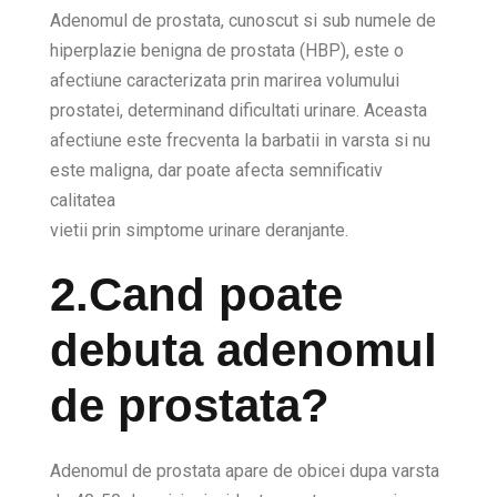
Adenomul de prostata, cunoscut si sub numele de
hiperplazie benigna de prostata (HBP), este o
afectiune caracterizata prin marirea volumului
prostatei, determinand dificultati urinare. Aceasta
afectiune este frecventa la barbatii in varsta si nu
este maligna, dar poate afecta semnificativ
calitatea
vietii prin simptome urinare deranjante.
2.Cand poate
debuta adenomul
de prostata?
Adenomul de prostata apare de obicei dupa varsta