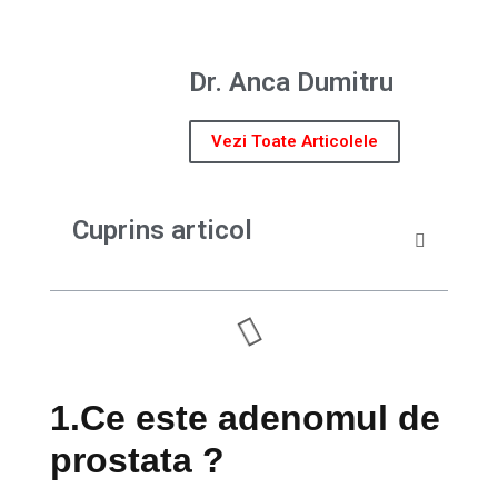
Dr. Anca Dumitru
Vezi Toate Articolele
Cuprins articol
1.Ce este adenomul de
prostata ?