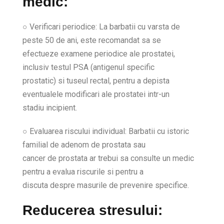
medic:
○ Verificari periodice: La barbatii cu varsta de
peste 50 de ani, este recomandat sa se
efectueze examene periodice ale prostatei,
inclusiv testul PSA (antigenul specific
prostatic) si tuseul rectal, pentru a depista
eventualele modificari ale prostatei intr-un
stadiu incipient.
○ Evaluarea riscului individual: Barbatii cu istoric
familial de adenom de prostata sau
cancer de prostata ar trebui sa consulte un medic
pentru a evalua riscurile si pentru a
discuta despre masurile de prevenire specifice.
Reducerea stresului: