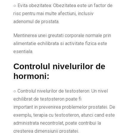
○ Evita obezitatea: Obezitatea este un factor de
risc pentru mai multe afectiuni, inclusiv
adenomul de prostata.
Mentinerea unei greutati corporale normale prin
alimentatie echilibrata si activitate fizica este
esentiala.
Controlul nivelurilor de
hormoni:
○ Controlul nivelurilor de testosteron: Un nivel
echilibrat de testosteron poate fi
important in prevenirea problemelor prostatei. De
exemplu, terapia cu testosteron, atunci cand este
administrata necontrolat, poate contribui la
cresterea dimensiunii prostatei.