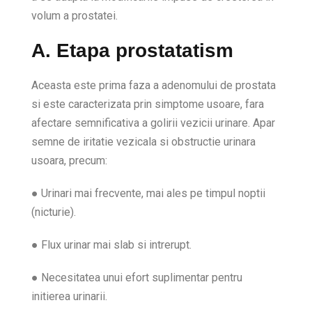
volum a prostatei.
A. Etapa prostatatism
Aceasta este prima faza a adenomului de prostata
si este caracterizata prin simptome usoare, fara
afectare semnificativa a golirii vezicii urinare. Apar
semne de iritatie vezicala si obstructie urinara
usoara, precum:
● Urinari mai frecvente, mai ales pe timpul noptii
(nicturie).
● Flux urinar mai slab si intrerupt.
● Necesitatea unui efort suplimentar pentru
initierea urinarii.