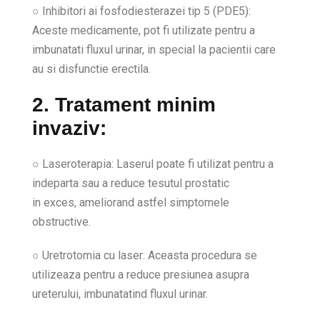
○ Inhibitori ai fosfodiesterazei tip 5 (PDE5):
Aceste medicamente, pot fi utilizate pentru a
imbunatati fluxul urinar, in special la pacientii care
au si disfunctie erectila.
2. Tratament minim
invaziv:
○ Laseroterapia: Laserul poate fi utilizat pentru a
indeparta sau a reduce tesutul prostatic
in exces, ameliorand astfel simptomele
obstructive.
○ Uretrotomia cu laser: Aceasta procedura se
utilizeaza pentru a reduce presiunea asupra
ureterului, imbunatatind fluxul urinar.