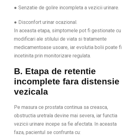
● Senzatie de golire incompleta a vezicii urinare.
● Disconfort urinar ocazional.
In aceasta etapa, simptomele pot fi gestionate cu
modificari ale stilului de viata si tratamente
medicamentoase usoare, iar evolutia bolii poate fi
incetinita prin monitorizare regulata.
B. Etapa de retentie
incomplete fara distensie
vezicala
Pe masura ce prostata continua sa creasca,
obstructia uretrala devine mai severa, iar functia
vezicii urinare incepe sa fie afectata. In aceasta
faza, pacientul se confrunta cu: