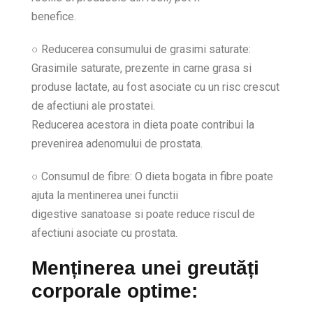
benefice.
○ Reducerea consumului de grasimi saturate:
Grasimile saturate, prezente in carne grasa si
produse lactate, au fost asociate cu un risc crescut
de afectiuni ale prostatei.
Reducerea acestora in dieta poate contribui la
prevenirea adenomului de prostata.
○ Consumul de fibre: O dieta bogata in fibre poate
ajuta la mentinerea unei functii
digestive sanatoase si poate reduce riscul de
afectiuni asociate cu prostata.
Menținerea unei greutăți
corporale optime: