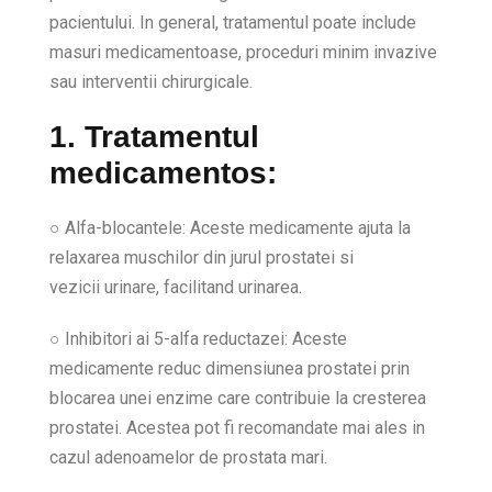
pacientului. In general, tratamentul poate include
masuri medicamentoase, proceduri minim invazive
sau interventii chirurgicale.
1. Tratamentul
medicamentos:
○ Alfa-blocantele: Aceste medicamente ajuta la
relaxarea muschilor din jurul prostatei si
vezicii urinare, facilitand urinarea.
○ Inhibitori ai 5-alfa reductazei: Aceste
medicamente reduc dimensiunea prostatei prin
blocarea unei enzime care contribuie la cresterea
prostatei. Acestea pot fi recomandate mai ales in
cazul adenoamelor de prostata mari.