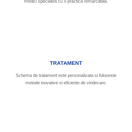
medici specialisti cu o practica remarcabila.
TRATAMENT
Schema de tratament este personalizata si foloseste
metode inovative si eficiente de vindecare.