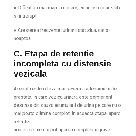
● Dificultati mai mari la urinare, cu un jet urinar slab
si intrerupt
● Cresterea frecventei urinarii atat ziua, cat si
noaptea
C. Etapa de retentie
incompleta cu distensie
vezicala
Aceasta este o faza mai severa a adenomului de
prostata, in care vezica urinara este permanent
destinsa din cauza acumularii de urina pe care nu o
mai poate elimina complet. In aceasta etapa, apare
retentia
urinara cronica si pot aparea complicatii grave.