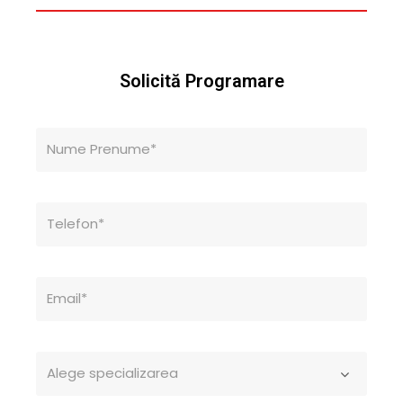
Solicită Programare