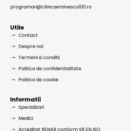
programari@clinicaeminescu100.ro
Utile
Contact
Despre noi
Termeni si conditii
Politica de confidentialitate
Politica de cookie
Informatii
Specializari
Medici
Acreditat RENAR conform SR EN ISO