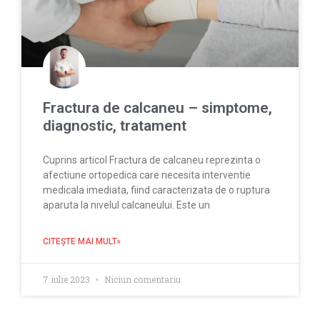
Fractura de calcaneu – simptome,
diagnostic, tratament
Cuprins articol Fractura de calcaneu reprezinta o
afectiune ortopedica care necesita interventie
medicala imediata, fiind caracterizata de o ruptura
aparuta la nivelul calcaneului. Este un
CITEŞTE MAI MULT»
7 iulie 2023
Niciun comentariu