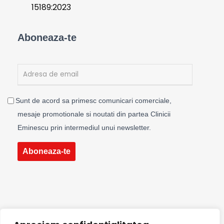
15189:2023
Aboneaza-te
Sunt de acord sa primesc comunicari comerciale,
mesaje promotionale si noutati din partea Clinicii
Eminescu prin intermediul unui newsletter.
Aboneaza-te