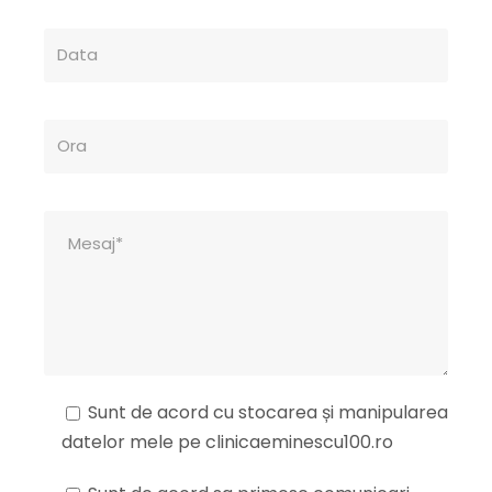
Sunt de acord cu stocarea și manipularea
datelor mele pe clinicaeminescu100.ro