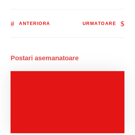
ANTERIORA
URMATOARE
Postari asemanatoare