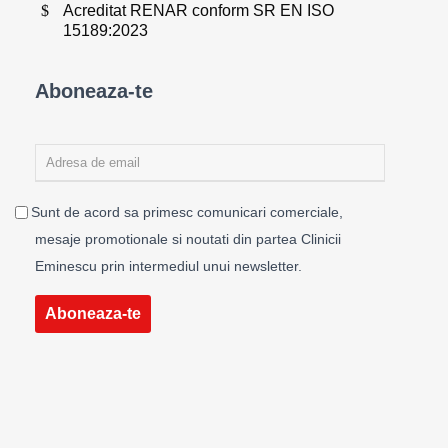
Acreditat RENAR conform SR EN ISO
15189:2023
Aboneaza-te
Sunt de acord sa primesc comunicari comerciale,
mesaje promotionale si noutati din partea Clinicii
Eminescu prin intermediul unui newsletter.
Aboneaza-te