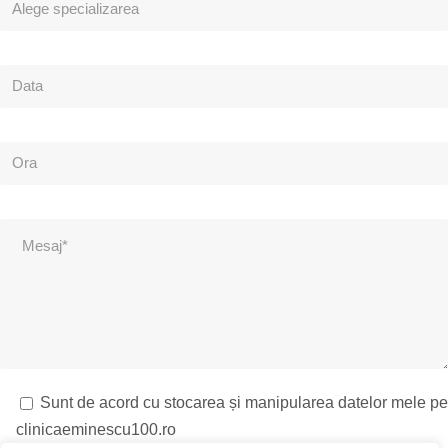
Sunt de acord cu stocarea și manipularea datelor mele pe
clinicaeminescu100.ro