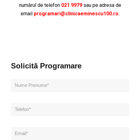
numărul de telefon
021 9979
sau pe adresa de
email
programari@clinicaeminescu100.ro.
Solicită Programare