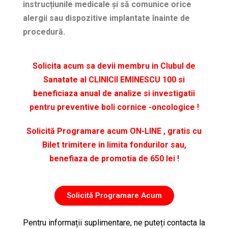
instrucțiunile medicale și să comunice orice
alergii sau dispozitive implantate înainte de
procedură.
Solicita acum sa devii membru in Clubul de
Sanatate al CLINICII EMINESCU 100 si
beneficiaza anual de analize si investigatii
pentru preventive boli cornice -oncologice !
Solicită Programare acum ON-LINE , gratis cu
Bilet trimitere in limita fondurilor sau,
benefiaza de promotia de 650 lei !
Solicită Programare Acum
Pentru informații suplimentare, ne puteți contacta la