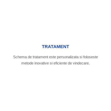
TRATAMENT
Schema de tratament este personalizata si foloseste
metode inovative si eficiente de vindecare.