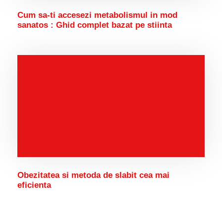
Cum sa-ti accesezi metabolismul in mod
sanatos : Ghid complet bazat pe stiinta
Obezitatea si metoda de slabit cea mai
eficienta