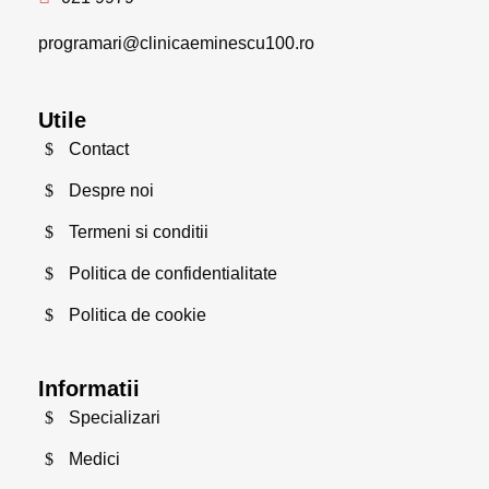
programari@clinicaeminescu100.ro
Utile
Contact
Despre noi
Termeni si conditii
Politica de confidentialitate
Politica de cookie
Informatii
Specializari
Medici