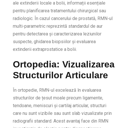
ale extinderii locale a bolii, informații esențiale
pentru planificarea tratamentului chirurgical sau
radiologic. În cazul cancerului de prostată, RMN-ul
multi-parametric reprezintă standardul de aur
pentru detectarea și caracterizarea leziunilor
suspecte, ghidarea biopsiilor și evaluarea
extinderii extraprostatice a bolii.
Ortopedia: Vizualizarea
Structurilor Articulare
În ortopedie, RMN-ul excelează în evaluarea
structurilor de țesut moale precum ligamente,
tendoane, meniscuri și cartilaj articular, structuri
care nu sunt vizibile sau sunt slab vizualizate prin
radiografii standard. Acest avantaj face din RMN