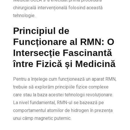
chirurgicală intervențională folosind această
tehnologie.
Principiul de
Funcționare al RMN: O
Intersecție Fascinantă
între Fizică și Medicină
Pentru a înțelege cum funcționează un aparat RMN,
trebuie să explorăm principiile fizice complexe
care stau la baza acestei tehnologii revoluționare.
La nivel fundamental, RMN-ul se bazează pe
comportamentul atomilor de hidrogen în prezența
unui câmp magnetic puternic.