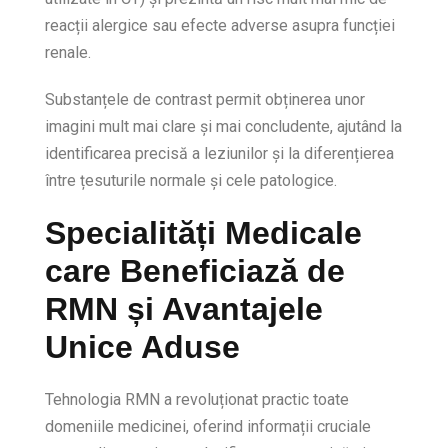
reacții alergice sau efecte adverse asupra funcției
renale.
Substanțele de contrast permit obținerea unor
imagini mult mai clare și mai concludente, ajutând la
identificarea precisă a leziunilor și la diferențierea
între țesuturile normale și cele patologice.
Specialități Medicale
care Beneficiază de
RMN și Avantajele
Unice Aduse
Tehnologia RMN a revoluționat practic toate
domeniile medicinei, oferind informații cruciale