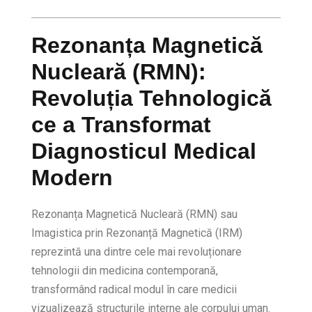
Rezonanța Magnetică
Nucleară (RMN):
Revoluția Tehnologică
ce a Transformat
Diagnosticul Medical
Modern
Rezonanța Magnetică Nucleară (RMN) sau
Imagistica prin Rezonanță Magnetică (IRM)
reprezintă una dintre cele mai revoluționare
tehnologii din medicina contemporană,
transformând radical modul în care medicii
vizualizează structurile interne ale corpului uman.