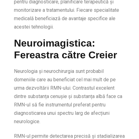
pentru diagnosticare, planificare terapeutică și
monitorizare a tratamentului. Fiecare specialitate
medicală beneficiază de avantaje specifice ale
acestei tehnologii.
Neuroimagistica:
Fereastra către Creier
Neurologia și neurochirurgia sunt probabil
domeniile care au beneficiat cel mai mult de pe
urma dezvoltării RMN-ului. Contrastul excelent
dintre substanța cenușie și substanța albă face ca
RMN-ul să fie instrumentul preferat pentru
diagnosticarea unui spectru larg de afecțiuni
neurologice.
RMN-ul permite detectarea precisă și stadializarea