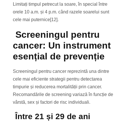
Limitați timpul petrecut la soare, în special între
orele 10 a.m. și 4 p.m. când razele soarelui sunt
cele mai puternice[12].
Screeningul pentru
cancer: Un instrument
esențial de prevenție
Screeningul pentru cancer reprezintă una dintre
cele mai eficiente strategii pentru detectarea
timpurie și reducerea mortalității prin cancer.
Recomandările de screening variază în funcție de
vârstă, sex și factori de risc individuali.
Între 21 și 29 de ani