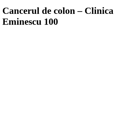
Cancerul de colon – Clinica
Eminescu 100