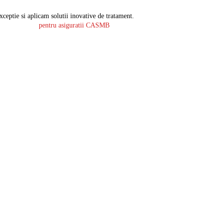
ceptie si aplicam solutii inovative de tratament.
pentru asiguratii CASMB