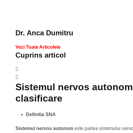
Dr. Anca Dumitru
Vezi Toate Articolele
Cuprins articol
Sistemul nervos autonom d
clasificare
Definitia SNA
Sistemul nervos autonom
este partea sistemului nervos