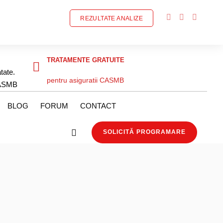
REZULTATE ANALIZE
TRATAMENTE GRATUITE
tate.
pentru asiguratii CASMB
ASMB
BLOG
FORUM
CONTACT
SOLICITĂ PROGRAMARE