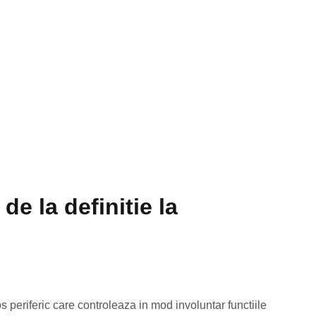
e la definitie la
 periferic care controleaza in mod involuntar functiile