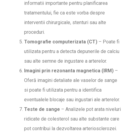
informatii importante pentru planificarea
tratamentului, fie ca este vorba despre
interventii chirurgicale, stenturi sau alte
proceduri.
Tomografie computerizata (CT)
– Poate fi
utilizata pentru a detecta depunerile de calciu
sau alte semne de ingustare a arterelor.
Imagini prin rezonanta magnetica (IRM)
–
Oferă imagini detaliate ale vaselor de sange
si poate fi utilizata pentru a identifica
eventualele blocaje sau ingustari ale arterelor.
Teste de sange
– Analizele pot arata niveluri
ridicate de colesterol sau alte substante care
pot contribui la dezvoltarea arteriosclerozei.