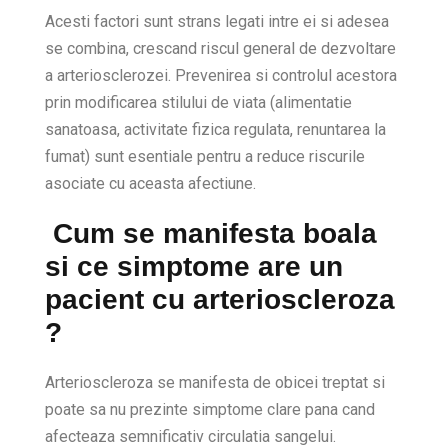
Acesti factori sunt strans legati intre ei si adesea
se combina, crescand riscul general de dezvoltare
a arteriosclerozei. Prevenirea si controlul acestora
prin modificarea stilului de viata (alimentatie
sanatoasa, activitate fizica regulata, renuntarea la
fumat) sunt esentiale pentru a reduce riscurile
asociate cu aceasta afectiune.
Cum se manifesta boala
si ce simptome are un
pacient cu arterioscleroza
?
Arterioscleroza se manifesta de obicei treptat si
poate sa nu prezinte simptome clare pana cand
afecteaza semnificativ circulatia sangelui.