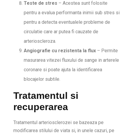
Teste de stres
– Acestea sunt folosite
pentru a evalua performanta inimii sub stres si
pentru a detecta eventualele probleme de
circulatie care ar putea fi cauzate de
arterioscleroza.
Angiografie cu rezistenta la flux
– Permite
masurarea vitezei fluxului de sange in arterele
coronare si poate ajuta la identificarea
blocajelor subtile.
Tratamentul si
recuperarea
Tratamentul arteriosclerozei se bazeaza pe
modificarea stilului de viata si, in unele cazuri, pe