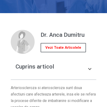
Dr. Anca Dumitru
Vezi Toate Articolele
Cuprins articol
Arterioscleroza si ateroscleroza sunt doua
afectiuni care afecteaza arterele, insa ele se refera
la procese diferite de imbatranire si modificare a