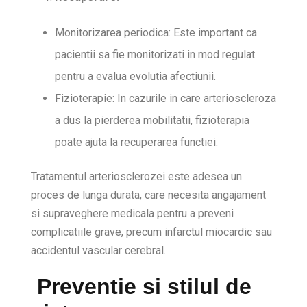
Monitorizarea periodica: Este important ca
pacientii sa fie monitorizati in mod regulat
pentru a evalua evolutia afectiunii.
Fizioterapie: In cazurile in care arterioscleroza
a dus la pierderea mobilitatii, fizioterapia
poate ajuta la recuperarea functiei.
Tratamentul arteriosclerozei este adesea un
proces de lunga durata, care necesita angajament
si supraveghere medicala pentru a preveni
complicatiile grave, precum infarctul miocardic sau
accidentul vascular cerebral.
Preventie si stilul de