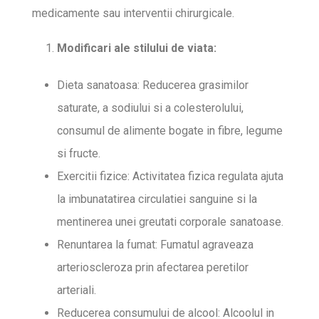
medicamente sau interventii chirurgicale.
Modificari ale stilului de viata:
Dieta sanatoasa: Reducerea grasimilor
saturate, a sodiului si a colesterolului,
consumul de alimente bogate in fibre, legume
si fructe.
Exercitii fizice: Activitatea fizica regulata ajuta
la imbunatatirea circulatiei sanguine si la
mentinerea unei greutati corporale sanatoase.
Renuntarea la fumat: Fumatul agraveaza
arterioscleroza prin afectarea peretilor
arteriali.
Reducerea consumului de alcool: Alcoolul in