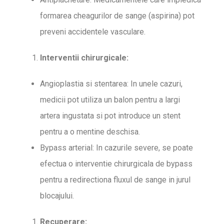
formarea cheagurilor de sange (aspirina) pot
preveni accidentele vasculare.
Interventii chirurgicale:
Angioplastia si stentarea: In unele cazuri,
medicii pot utiliza un balon pentru a largi
artera ingustata si pot introduce un stent
pentru a o mentine deschisa.
Bypass arterial: In cazurile severe, se poate
efectua o interventie chirurgicala de bypass
pentru a redirectiona fluxul de sange in jurul
blocajului.
Recuperare: