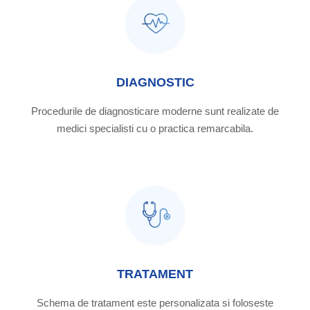
DIAGNOSTIC
Procedurile de diagnosticare moderne sunt realizate de
medici specialisti cu o practica remarcabila.
TRATAMENT
Schema de tratament este personalizata si foloseste