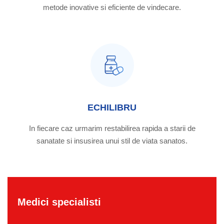
metode inovative si eficiente de vindecare.
ECHILIBRU
In fiecare caz urmarim restabilirea rapida a starii de
sanatate si insusirea unui stil de viata sanatos.
Medici specialisti