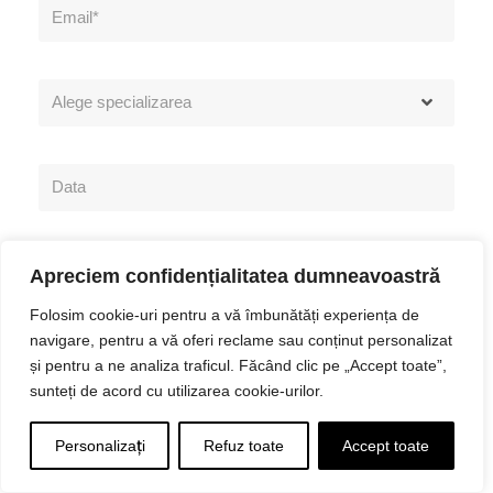
Apreciem confidențialitatea dumneavoastră
Folosim cookie-uri pentru a vă îmbunătăți experiența de
navigare, pentru a vă oferi reclame sau conținut personalizat
și pentru a ne analiza traficul. Făcând clic pe „Accept toate”,
sunteți de acord cu utilizarea cookie-urilor.
Personalizați
Refuz toate
Accept toate