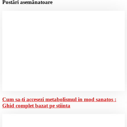
Postări asemănatoare
Cum sa-ti accesezi metabolismul in mod sanatos :
Ghid complet bazat pe stiinta