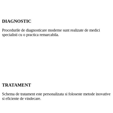
DIAGNOSTIC
Procedurile de diagnosticare moderne sunt realizate de medici
specialisti cu o practica remarcabila.
TRATAMENT
Schema de tratament este personalizata si foloseste metode inovative
si eficiente de vindecare.