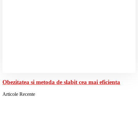
Obezitatea si metoda de slabit cea mai eficienta
Articole Recente