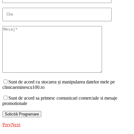
Sunt de acord cu stocarea și manipularea datelor mele pe
clinicaeminescu100.ro
Sunt de acord sa primesc comunicari comerciale si mesaje
promotionale
Prev
Next