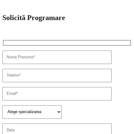
Solicită Programare