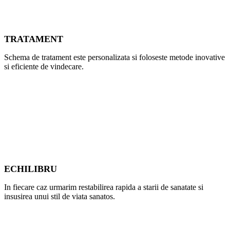
TRATAMENT
Schema de tratament este personalizata si foloseste metode inovative
si eficiente de vindecare.
ECHILIBRU
In fiecare caz urmarim restabilirea rapida a starii de sanatate si
insusirea unui stil de viata sanatos.