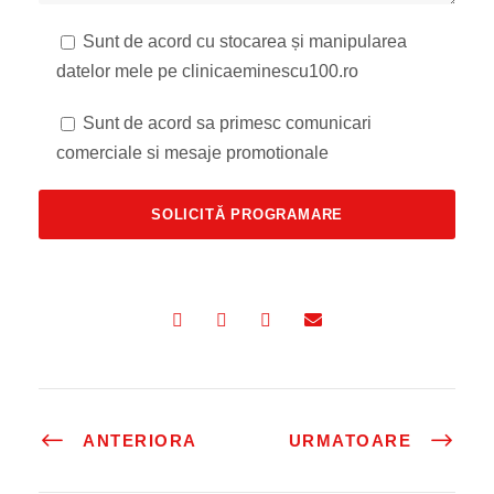
Sunt de acord cu stocarea și manipularea
datelor mele pe clinicaeminescu100.ro
Sunt de acord sa primesc comunicari
comerciale si mesaje promotionale
ANTERIORA
URMATOARE