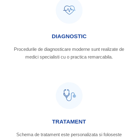
DIAGNOSTIC
Procedurile de diagnosticare moderne sunt realizate de
medici specialisti cu o practica remarcabila.
TRATAMENT
Schema de tratament este personalizata si foloseste