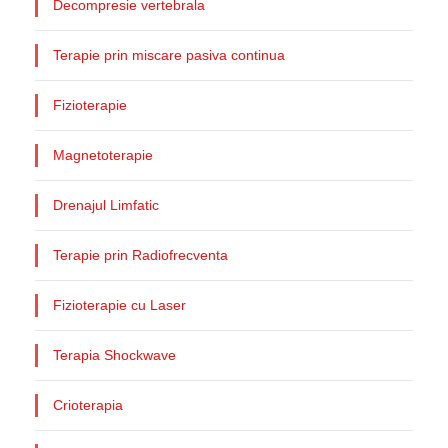
Decompresie vertebrala
Terapie prin miscare pasiva continua
Fizioterapie
Magnetoterapie
Drenajul Limfatic
Terapie prin Radiofrecventa
Fizioterapie cu Laser
Terapia Shockwave
Crioterapia