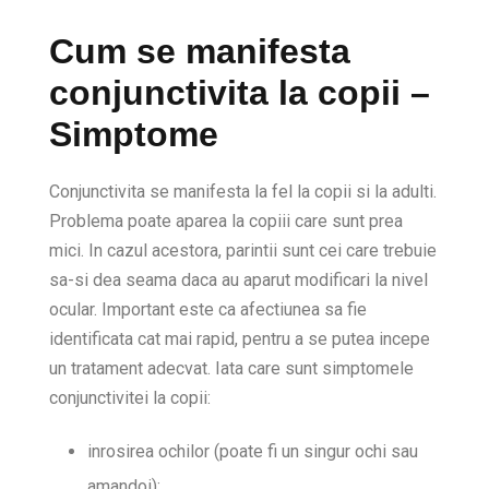
Cum se manifesta
conjunctivita la copii –
Simptome
Conjunctivita se manifesta la fel la copii si la adulti.
Problema poate aparea la copiii care sunt prea
mici. In cazul acestora, parintii sunt cei care trebuie
sa-si dea seama daca au aparut modificari la nivel
ocular. Important este ca afectiunea sa fie
identificata cat mai rapid, pentru a se putea incepe
un tratament adecvat. Iata care sunt simptomele
conjunctivitei la copii:
inrosirea ochilor (poate fi un singur ochi sau
amandoi);