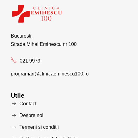
Bucuresti,
Strada Mihai Eminescu nr 100
021 9979
programari@clinicaeminescu100.ro
Utile
Contact
Despre noi
Termeni si conditii