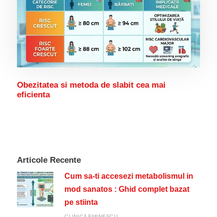
Obezitatea si metoda de slabit cea mai
eficienta
Articole Recente
Cum sa-ti accesezi metabolismul in
mod sanatos : Ghid complet bazat
pe stiinta
CLINICA EMINESCU