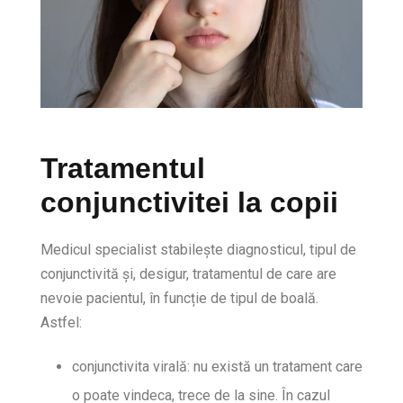
Tratamentul
conjunctivitei la copii
Medicul specialist stabilește diagnosticul, tipul de
conjunctivită și, desigur, tratamentul de care are
nevoie pacientul, în funcție de tipul de boală.
Astfel:
conjunctivita virală: nu există un tratament care
o poate vindeca, trece de la sine. În cazul