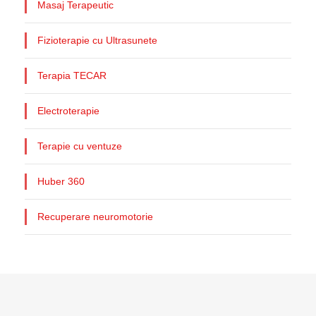
Masaj Terapeutic
Fizioterapie cu Ultrasunete
Terapia TECAR
Electroterapie
Terapie cu ventuze
Huber 360
Recuperare neuromotorie