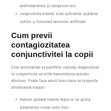
antihistaminice și comprese reci.
conjunctivita iritantă: este suficientă spălarea
ochilor și folosirea lacrimilor artificiale.
Cum previi
contagiozitatea
conjunctivitei la copii
Este recomandat ca parintele copilului diagnosticat
cu conjunctivita sa evite transmiterea acestei
afecțiuni. Poate face acest lucru daca se respecta
urmatoarele masuri:
trebuie spalate mainile dupa ce se aplica
tratamentul ocular celor mici.