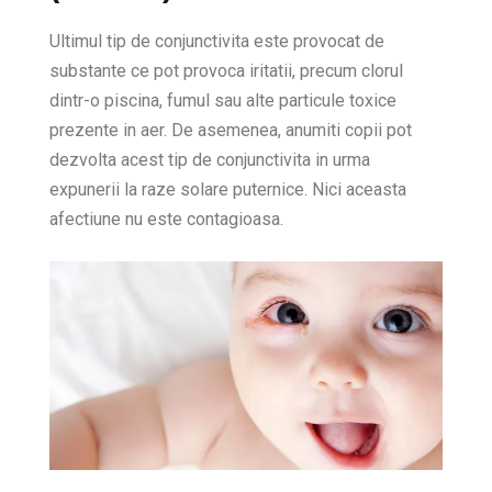
Ultimul tip de conjunctivita este provocat de
substante ce pot provoca iritatii, precum clorul
dintr-o piscina, fumul sau alte particule toxice
prezente in aer. De asemenea, anumiti copii pot
dezvolta acest tip de conjunctivita in urma
expunerii la raze solare puternice. Nici aceasta
afectiune nu este contagioasa.