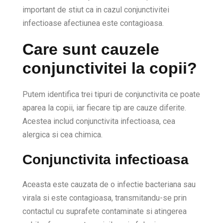
important de stiut ca in cazul conjunctivitei
infectioase afectiunea este contagioasa.
Care sunt cauzele
conjunctivitei la copii?
Putem identifica trei tipuri de conjunctivita ce poate
aparea la copii, iar fiecare tip are cauze diferite.
Acestea includ conjunctivita infectioasa, cea
alergica si cea chimica.
Conjunctivita infectioasa
Aceasta este cauzata de o infectie bacteriana sau
virala si este contagioasa, transmitandu-se prin
contactul cu suprafete contaminate si atingerea