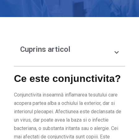
Cuprins articol
Ce este conjunctivita?
Conjunctivita inseamnă inflamarea tesutului care
acopera partea alba a ochiului la exterior, dar si
interiorul pleoapei. Afectiunea este declansata de
un virus, dar poate avea la baza si o infectie
bacteriana, o substanta iritanta sau o alergie. Cei
mai afectati de conjunctivita sunt copiii. Este