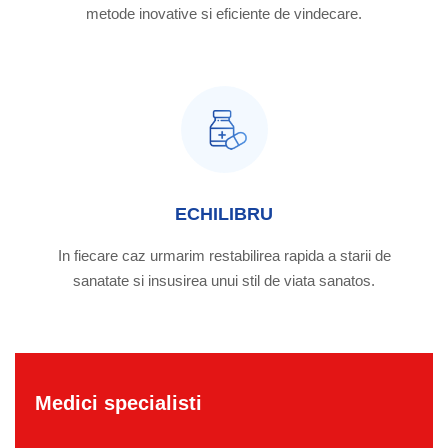
metode inovative si eficiente de vindecare.
ECHILIBRU
In fiecare caz urmarim restabilirea rapida a starii de
sanatate si insusirea unui stil de viata sanatos.
Medici specialisti