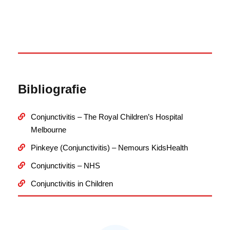
Bibliografie
Conjunctivitis – The Royal Children’s Hospital
Melbourne
Pinkeye (Conjunctivitis) – Nemours KidsHealth
Conjunctivitis – NHS
Conjunctivitis in Children