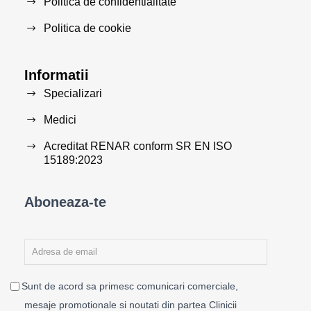
Politica de confidentialitate
Politica de cookie
Informatii
Specializari
Medici
Acreditat RENAR conform SR EN ISO
15189:2023
Aboneaza-te
Sunt de acord sa primesc comunicari comerciale,
mesaje promotionale si noutati din partea Clinicii