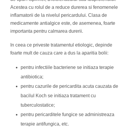
Acestea cu rolul de a reduce durerea si fenomenele
inflamatorii de la nivelul pericardului. Clasa de
medicamente antialgice este, de asemenea, foarte
importanta pentru calmarea durerii.
In ceea ce priveste tratamentul etiologic, depinde
foarte mult de cauza care a dus la aparitia bolii:
pentru infectiile bacteriene se initiaza terapie
antibiotica;
pentru cazurile de pericardita acuta cauzata de
bacilul Koch se initiaza tratament cu
tuberculostatice;
pentru pericarditele fungice se administreaza
terapie antifungica, etc.