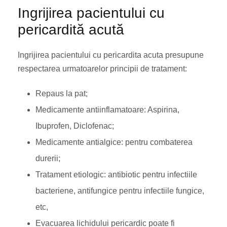
Ingrijirea pacientului cu
pericardită acută
Ingrijirea pacientului cu pericardita acuta presupune
respectarea urmatoarelor principii de tratament:
Repaus la pat;
Medicamente antiinflamatoare: Aspirina,
Ibuprofen, Diclofenac;
Medicamente antialgice: pentru combaterea
durerii;
Tratament etiologic: antibiotic pentru infectiile
bacteriene, antifungice pentru infectiile fungice,
etc,
Evacuarea lichidului pericardic poate fi