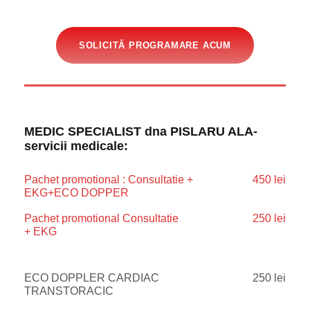
SOLICITĂ PROGRAMARE ACUM
MEDIC SPECIALIST dna PISLARU ALA-
servicii medicale:
Pachet promotional : Consultatie +
450 lei
EKG+ECO DOPPER
Pachet promotional Consultatie
250 lei
+ EKG
ECO DOPPLER CARDIAC
250 lei
TRANSTORACIC