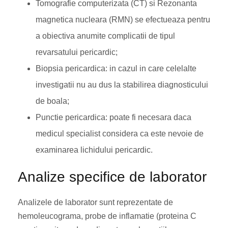
Tomografie computerizata (CT) si Rezonanta
magnetica nucleara (RMN) se efectueaza pentru
a obiectiva anumite complicatii de tipul
revarsatului pericardic;
Biopsia pericardica: in cazul in care celelalte
investigatii nu au dus la stabilirea diagnosticului
de boala;
Punctie pericardica: poate fi necesara daca
medicul specialist considera ca este nevoie de
examinarea lichidului pericardic.
Analize specifice de laborator
Analizele de laborator sunt reprezentate de
hemoleucograma, probe de inflamatie (proteina C