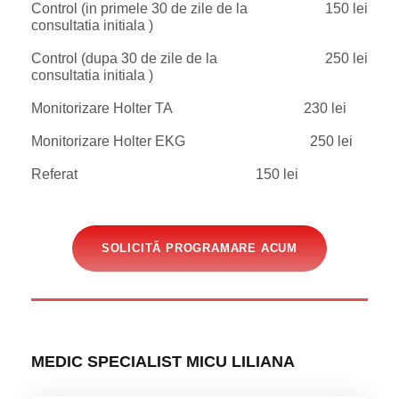
Control (in primele 30 de zile de la
150 lei
consultatia initiala )
Control (dupa 30 de zile de la
250 lei
consultatia initiala )
Monitorizare Holter TA
230 lei
Monitorizare Holter EKG
250 lei
Referat
150 lei
SOLICITĂ PROGRAMARE ACUM
MEDIC SPECIALIST MICU LILIANA