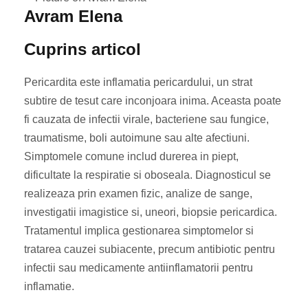
Avram Elena
Cuprins articol
Pericardita este inflamatia pericardului, un strat
subtire de tesut care inconjoara inima. Aceasta poate
fi cauzata de infectii virale, bacteriene sau fungice,
traumatisme, boli autoimune sau alte afectiuni.
Simptomele comune includ durerea in piept,
dificultate la respiratie si oboseala. Diagnosticul se
realizeaza prin examen fizic, analize de sange,
investigatii imagistice si, uneori, biopsie pericardica.
Tratamentul implica gestionarea simptomelor si
tratarea cauzei subiacente, precum antibiotic pentru
infectii sau medicamente antiinflamatorii pentru
inflamatie.