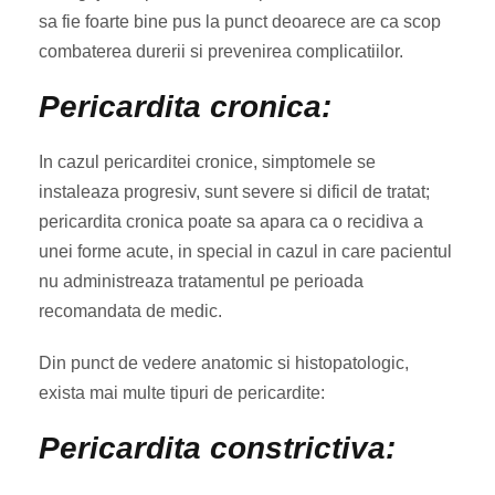
sa fie foarte bine pus la punct deoarece are ca scop
combaterea durerii si prevenirea complicatiilor.
Pericardita cronica:
In cazul pericarditei cronice, simptomele se
instaleaza progresiv, sunt severe si dificil de tratat;
pericardita cronica poate sa apara ca o recidiva a
unei forme acute, in special in cazul in care pacientul
nu administreaza tratamentul pe perioada
recomandata de medic.
Din punct de vedere anatomic si histopatologic,
exista mai multe tipuri de pericardite:
Pericardita constrictiva: