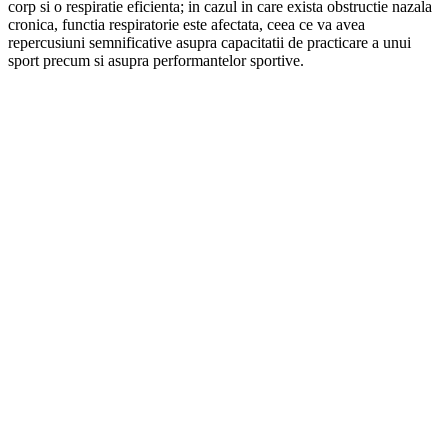
corp si o respiratie eficienta; in cazul in care exista obstructie nazala
cronica, functia respiratorie este afectata, ceea ce va avea
repercusiuni semnificative asupra capacitatii de practicare a unui
sport precum si asupra performantelor sportive.