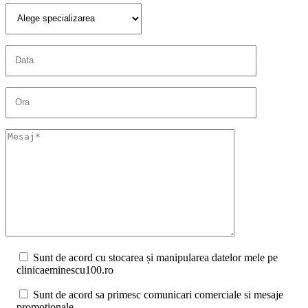
Sunt de acord cu stocarea și manipularea datelor mele pe
clinicaeminescu100.ro
Sunt de acord sa primesc comunicari comerciale si mesaje
promotionale