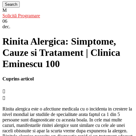
Solicită Programare
06
dec.
Rinita Alergica: Simptome,
Cauze si Tratament | Clinica
Eminescu 100
Cuprins articol
Rinita alergica este o afectiune medicala cu o incidenta in crestere la
nivel mondial iar studiile de specialitate arata faptul ca 1 din 5
persoane sunt diagnosticate cu aceasta boala. In cele mai multe
cazuri, manifestarile rinitei alergice sunt similare cu cele ale unei
raceli obisnuite si apar la scurta vreme dupa expunerea la alergen.