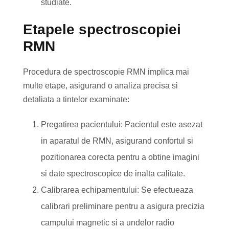
studiate.
Etapele spectroscopiei
RMN
Procedura de spectroscopie RMN implica mai
multe etape, asigurand o analiza precisa si
detaliata a tintelor examinate:
Pregatirea pacientului: Pacientul este asezat
in aparatul de RMN, asigurand confortul si
pozitionarea corecta pentru a obtine imagini
si date spectroscopice de inalta calitate.
Calibrarea echipamentului: Se efectueaza
calibrari preliminare pentru a asigura precizia
campului magnetic si a undelor radio