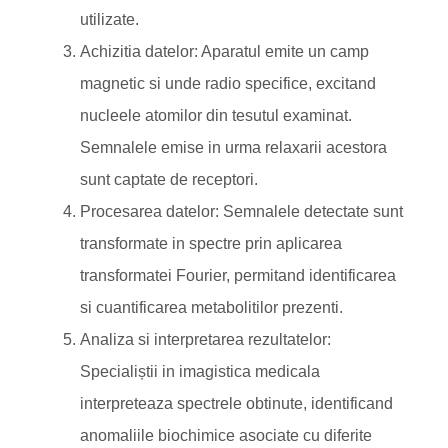
utilizate.
Achizitia datelor: Aparatul emite un camp
magnetic si unde radio specifice, excitand
nucleele atomilor din tesutul examinat.
Semnalele emise in urma relaxarii acestora
sunt captate de receptori.
Procesarea datelor: Semnalele detectate sunt
transformate in spectre prin aplicarea
transformatei Fourier, permitand identificarea
si cuantificarea metabolitilor prezenti.
Analiza si interpretarea rezultatelor:
Specialiștii in imagistica medicala
interpreteaza spectrele obtinute, identificand
anomaliile biochimice asociate cu diferite