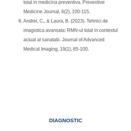
total in medicina preventiva. Preventive
Medicine Journal, 6(2), 100-115.
Andrei, C., & Laura, B. (2023). Tehnici de
imagistica avansata: RMN-ul total in contextul
actual al sanatatii. Journal of Advanced
Medical Imaging, 19(1), 85-100.
DIAGNOSTIC