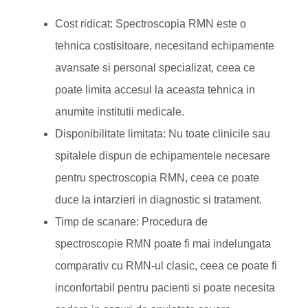
Cost ridicat: Spectroscopia RMN este o
tehnica costisitoare, necesitand echipamente
avansate si personal specializat, ceea ce
poate limita accesul la aceasta tehnica in
anumite institutii medicale.
Disponibilitate limitata: Nu toate clinicile sau
spitalele dispun de echipamentele necesare
pentru spectroscopia RMN, ceea ce poate
duce la intarzieri in diagnostic si tratament.
Timp de scanare: Procedura de
spectroscopie RMN poate fi mai indelungata
comparativ cu RMN-ul clasic, ceea ce poate fi
inconfortabil pentru pacienti si poate necesita