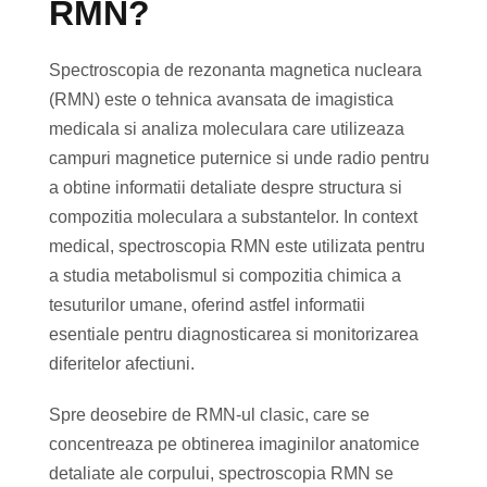
RMN?
Spectroscopia de rezonanta magnetica nucleara
(RMN) este o tehnica avansata de imagistica
medicala si analiza moleculara care utilizeaza
campuri magnetice puternice si unde radio pentru
a obtine informatii detaliate despre structura si
compozitia moleculara a substantelor. In context
medical, spectroscopia RMN este utilizata pentru
a studia metabolismul si compozitia chimica a
tesuturilor umane, oferind astfel informatii
esentiale pentru diagnosticarea si monitorizarea
diferitelor afectiuni.
Spre deosebire de RMN-ul clasic, care se
concentreaza pe obtinerea imaginilor anatomice
detaliate ale corpului, spectroscopia RMN se