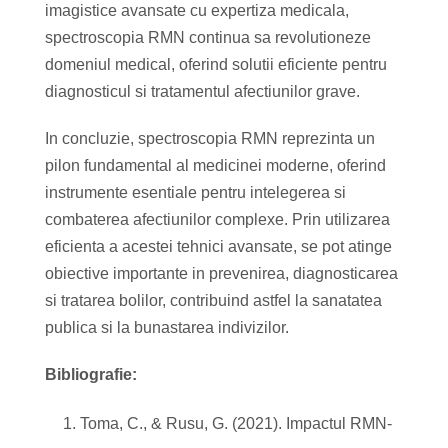
imagistice avansate cu expertiza medicala,
spectroscopia RMN continua sa revolutioneze
domeniul medical, oferind solutii eficiente pentru
diagnosticul si tratamentul afectiunilor grave.
In concluzie, spectroscopia RMN reprezinta un
pilon fundamental al medicinei moderne, oferind
instrumente esentiale pentru intelegerea si
combaterea afectiunilor complexe. Prin utilizarea
eficienta a acestei tehnici avansate, se pot atinge
obiective importante in prevenirea, diagnosticarea
si tratarea bolilor, contribuind astfel la sanatatea
publica si la bunastarea indivizilor.
Bibliografie:
Toma, C., & Rusu, G. (2021). Impactul RMN-