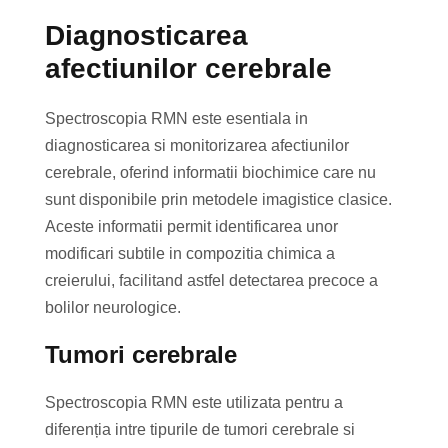
Diagnosticarea
afectiunilor cerebrale
Spectroscopia RMN este esentiala in
diagnosticarea si monitorizarea afectiunilor
cerebrale, oferind informatii biochimice care nu
sunt disponibile prin metodele imagistice clasice.
Aceste informatii permit identificarea unor
modificari subtile in compozitia chimica a
creierului, facilitand astfel detectarea precoce a
bolilor neurologice.
Tumori cerebrale
Spectroscopia RMN este utilizata pentru a
diferenția intre tipurile de tumori cerebrale si