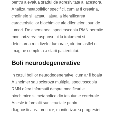
pentru a evalua gradul de agresivitate al acestora.
Analiza metabolitilor specifici, cum ar fi creatina,
cholinele si lactatul, ajuta la identificarea
caracteristicilor biochimice ale diferitelor tipuri de
tumori. De asemenea, spectroscopia RMN permite
monitorizarea raspunsului la tratament si
detectarea recidivelor tumorale, oferind astfel o
imagine completa a starii pacientului.
Boli neurodegenerative
In cazul bolilor neurodegenerative, cum ar fi boala
Alzheimer sau scleroza multipla, spectroscopia
RMN ofera informatii despre modificarile
biochimice si metabolice din tesuturile cerebrale.
Aceste informatii sunt cruciale pentru
diagnosticarea precoce, monitorizarea progresiei