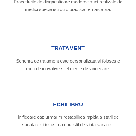
Procedurile de diagnosticare moderne sunt realizate de
medici specialisti cu o practica remarcabila.
TRATAMENT
Schema de tratament este personalizata si foloseste
metode inovative si eficiente de vindecare.
ECHILIBRU
In fiecare caz urmarim restabilirea rapida a starii de
sanatate si insusirea unui stil de viata sanatos.