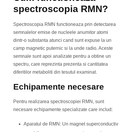
spectroscopia RMN?
Spectroscopia RMN functioneaza prin detectarea
semnalelor emise de nucleele anumitor atomi
dintr-o substanta atunci cand sunt expuse la un
camp magnetic puternic si la unde radio. Aceste
semnale sunt apoi analizate pentru a obtine un
spectru, care reprezinta prezenta si cantitatea
diferitilor metaboliti din tesutul examinat.
Echipamente necesare
Pentru realizarea spectroscopiei RMN, sunt
necesare echipamente specializate care includ:
Aparatul de RMN: Un magnet superconductiv