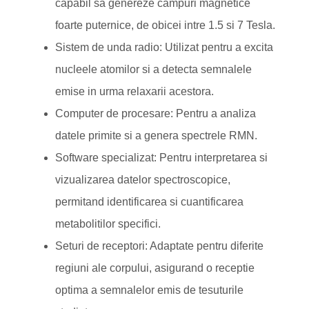
capabil sa genereze campuri magnetice
foarte puternice, de obicei intre 1.5 si 7 Tesla.
Sistem de unda radio: Utilizat pentru a excita
nucleele atomilor si a detecta semnalele
emise in urma relaxarii acestora.
Computer de procesare: Pentru a analiza
datele primite si a genera spectrele RMN.
Software specializat: Pentru interpretarea si
vizualizarea datelor spectroscopice,
permitand identificarea si cuantificarea
metabolitilor specifici.
Seturi de receptori: Adaptate pentru diferite
regiuni ale corpului, asigurand o receptie
optima a semnalelor emis de tesuturile