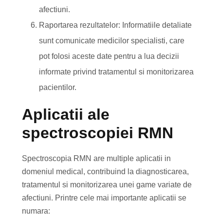
afectiuni.
Raportarea rezultatelor: Informatiile detaliate
sunt comunicate medicilor specialisti, care
pot folosi aceste date pentru a lua decizii
informate privind tratamentul si monitorizarea
pacientilor.
Aplicatii ale
spectroscopiei RMN
Spectroscopia RMN are multiple aplicatii in
domeniul medical, contribuind la diagnosticarea,
tratamentul si monitorizarea unei game variate de
afectiuni. Printre cele mai importante aplicatii se
numara: