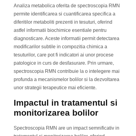
Analiza metabolica oferita de spectroscopia RMN
permite identificarea si cuantificarea specifica a
diferitilor metaboliti prezenti in tesuturi, oferind
astfel informatii biochimice esentiale pentru
diagnosticare. Aceste informatii permit detectarea
modificarilor subtile in compozitia chimica a
tesuturilor, care pot fi indicatori ai unor procese
patologice in curs de desfasurare. Prin urmare,
spectroscopia RMN contribuie la o intelegere mai
profunda a mecanismelor bolilor si la dezvoltarea
unor strategii terapeutice mai eficiente.
Impactul in tratamentul si
monitorizarea bolilor
Spectroscopia RMN are un impact semnificativ in