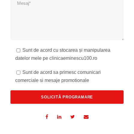
Sunt de acord cu stocarea și manipularea
datelor mele pe clinicaeminescu100.ro
Sunt de acord sa primesc comunicari
comerciale si mesaje promotionale