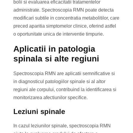
bolii si evaluarea eficacitatii tratamentelor
administrate. Spectroscopia RMN poate detecta
modificari subtile in concentratia metabolitilor, care
preced aparitia simptomelor clinice, oferind astfel
o oportunitate unica de interventie timpurie.
Aplicatii in patologia
spinala si alte regiuni
Spectroscopia RMN are aplicatii semnificative si
in diagnosticul patologiilor spinale si al altor
regiuni ale corpului, contribuind la identificarea si
monitorizarea afectiunilor specifice.
Leziuni spinale
In cazul leziunilor spinale, spectroscopia RMN