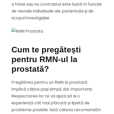
a folosi sau nu contrastul este luată în funcție
de nevoile individuale ale pacientului și de
scopul investigației.
Cum te pregătești
pentru RMN-ul la
prostată?
Pregătirea pentru un RMN la prostată
implică câțiva pași simpli, dar importanți.
Respectarea lor te va ajuta să ai o
experiență cât mai plăcută și lipsită de
probleme posibile. Iată câteva recomandări: