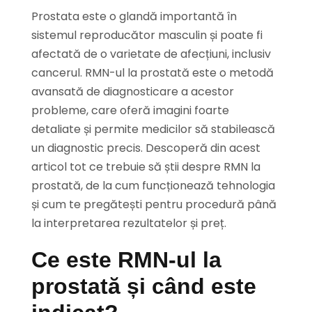
Prostata este o glandă importantă în
sistemul reproducător masculin și poate fi
afectată de o varietate de afecțiuni, inclusiv
cancerul. RMN-ul la prostată este o metodă
avansată de diagnosticare a acestor
probleme, care oferă imagini foarte
detaliate și permite medicilor să stabilească
un diagnostic precis. Descoperă din acest
articol tot ce trebuie să știi despre RMN la
prostată, de la cum funcționează tehnologia
și cum te pregătești pentru procedură până
la interpretarea rezultatelor și preț.
Ce este RMN-ul la
prostată și când este