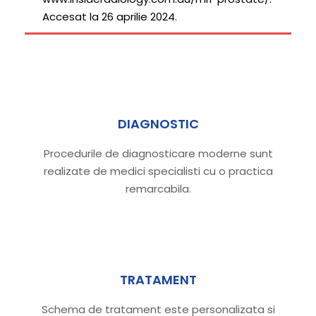
Accesat la 26 aprilie 2024.
DIAGNOSTIC
Procedurile de diagnosticare moderne sunt
realizate de medici specialisti cu o practica
remarcabila.
TRATAMENT
Schema de tratament este personalizata si