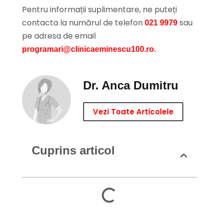
Pentru informații suplimentare, ne puteți
contacta la numărul de telefon
sau
021 9979
pe adresa de email
programari@clinicaeminescu100.ro.
Dr. Anca Dumitru
Vezi Toate Articolele
Cuprins articol