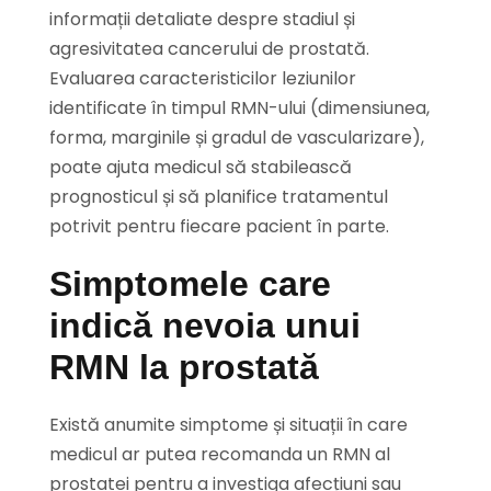
informații detaliate despre stadiul și
agresivitatea cancerului de prostată.
Evaluarea caracteristicilor leziunilor
identificate în timpul RMN-ului (dimensiunea,
forma, marginile și gradul de vascularizare),
poate ajuta medicul să stabilească
prognosticul și să planifice tratamentul
potrivit pentru fiecare pacient în parte.
Simptomele care
indică nevoia unui
RMN la prostată
Există anumite simptome și situații în care
medicul ar putea recomanda un RMN al
prostatei pentru a investiga afecțiuni sau