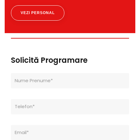
VEZI PERSONAL
Solicită Programare