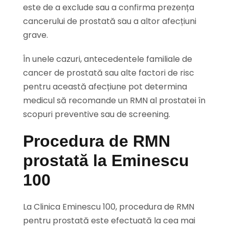
este de a exclude sau a confirma prezența
cancerului de prostată sau a altor afecțiuni
grave.
În unele cazuri, antecedentele familiale de
cancer de prostată sau alte factori de risc
pentru această afecțiune pot determina
medicul să recomande un RMN al prostatei în
scopuri preventive sau de screening.
Procedura de RMN
prostată la Eminescu
100
La Clinica Eminescu 100, procedura de RMN
pentru prostată este efectuată la cea mai