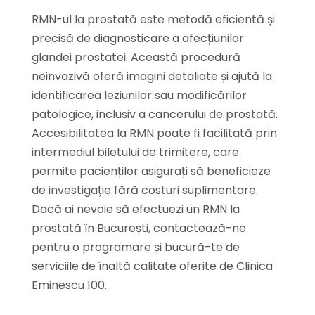
RMN-ul la prostată este metodă eficientă și
precisă de diagnosticare a afecțiunilor
glandei prostatei. Această procedură
neinvazivă oferă imagini detaliate și ajută la
identificarea leziunilor sau modificărilor
patologice, inclusiv a cancerului de prostată.
Accesibilitatea la RMN poate fi facilitată prin
intermediul biletului de trimitere, care
permite pacienților asigurați să beneficieze
de investigație fără costuri suplimentare.
Dacă ai nevoie să efectuezi un RMN la
prostată în București, contactează-ne
pentru o programare și bucură-te de
serviciile de înaltă calitate oferite de Clinica
Eminescu 100.