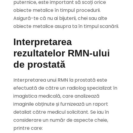
puternice, este important să scoți orice
obiecte metalice în timpul procedurii.
Asigură-te că nu ai bijuterii, chei sau alte
obiecte metalice asupra ta în timpul scanării.
Interpretarea
rezultatelor RMN-ului
de prostată
Interpretarea unui RMN la prostată este
efectuată de către un radiolog specializat în
imagistica medicală, care analizează
imaginile obținute și furnizează un raport
detaliat către medicul solicitant. Se iau în
considerare un număr de aspecte cheie,
printre care: