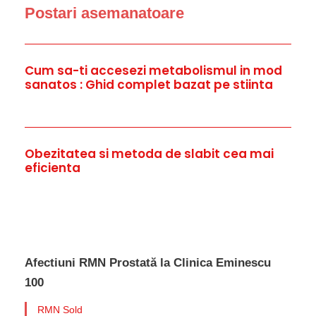
Postari asemanatoare
Cum sa-ti accesezi metabolismul in mod
sanatos : Ghid complet bazat pe stiinta
Obezitatea si metoda de slabit cea mai
eficienta
Afectiuni RMN Prostată la Clinica Eminescu
100
RMN Sold