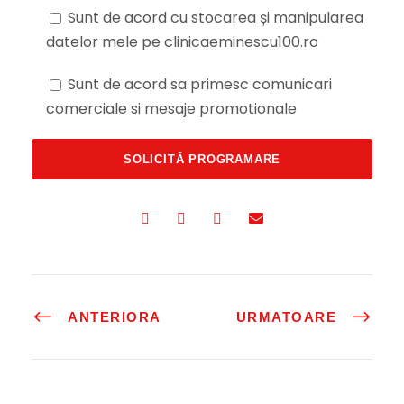
Sunt de acord cu stocarea și manipularea
datelor mele pe clinicaeminescu100.ro
Sunt de acord sa primesc comunicari
comerciale si mesaje promotionale
ANTERIORA
URMATOARE