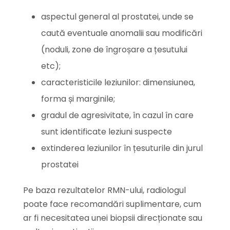
aspectul general al prostatei, unde se
caută eventuale anomalii sau modificări
(noduli, zone de îngroșare a țesutului
etc);
caracteristicile leziunilor: dimensiunea,
forma și marginile;
gradul de agresivitate, în cazul în care
sunt identificate leziuni suspecte
extinderea leziunilor în țesuturile din jurul
prostatei
Pe baza rezultatelor RMN-ului, radiologul
poate face recomandări suplimentare, cum
ar fi necesitatea unei biopsii direcționate sau