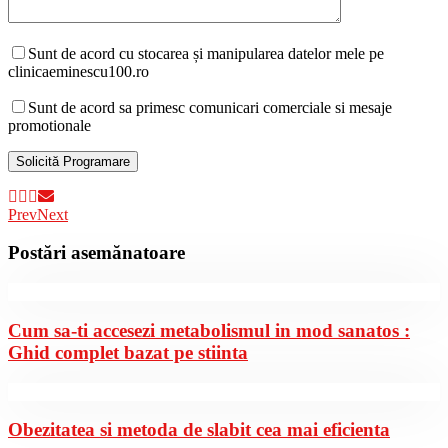
Sunt de acord cu stocarea și manipularea datelor mele pe
clinicaeminescu100.ro
Sunt de acord sa primesc comunicari comerciale si mesaje
promotionale
Prev
Next
Postări asemănatoare
Cum sa-ti accesezi metabolismul in mod sanatos :
Ghid complet bazat pe stiinta
Obezitatea si metoda de slabit cea mai eficienta