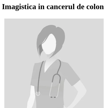
Imagistica in cancerul de colon