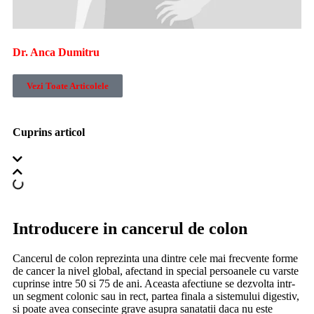
Dr. Anca Dumitru
Vezi Toate Articolele
Cuprins articol
Introducere in cancerul de colon
Cancerul de colon reprezinta una dintre cele mai frecvente forme
de cancer la nivel global, afectand in special persoanele cu varste
cuprinse intre 50 si 75 de ani. Aceasta afectiune se dezvolta intr-
un segment colonic sau in rect, partea finala a sistemului digestiv,
si poate avea consecinte grave asupra sanatatii daca nu este