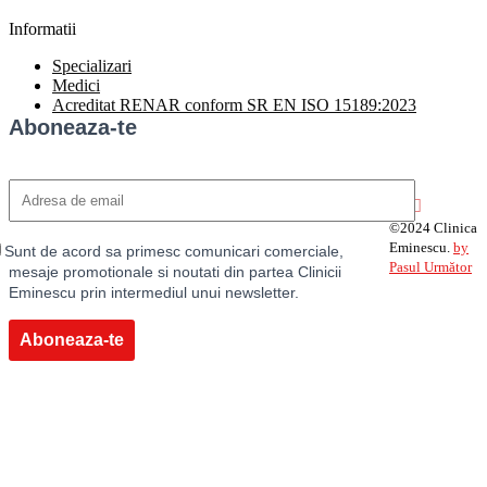
Informatii
Specializari
Medici
Acreditat RENAR conform SR EN ISO 15189:2023
Aboneaza-te
©2024 Clinica
Eminescu.
by
Sunt de acord sa primesc comunicari comerciale,
Pasul Următor
mesaje promotionale si noutati din partea Clinicii
Eminescu prin intermediul unui newsletter.
Aboneaza-te