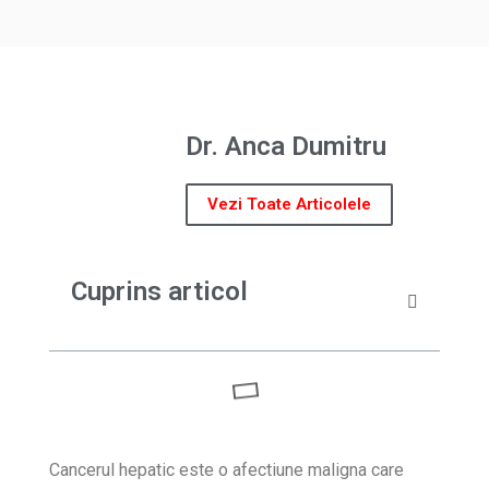
Dr. Anca Dumitru
Vezi Toate Articolele
Cuprins articol
Cancerul hepatic este o afectiune maligna care