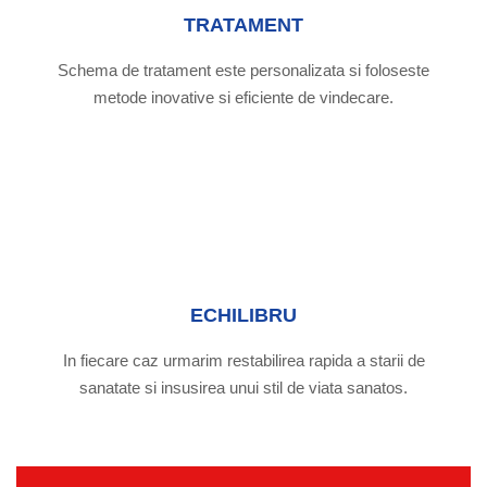
TRATAMENT
Schema de tratament este personalizata si foloseste
metode inovative si eficiente de vindecare.
ECHILIBRU
In fiecare caz urmarim restabilirea rapida a starii de
sanatate si insusirea unui stil de viata sanatos.