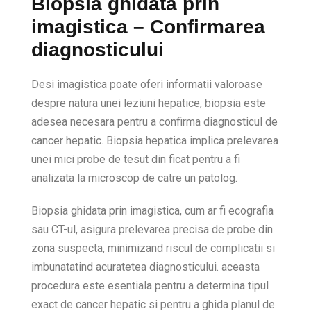
Biopsia ghidata prin
imagistica – Confirmarea
diagnosticului
Desi imagistica poate oferi informatii valoroase
despre natura unei leziuni hepatice, biopsia este
adesea necesara pentru a confirma diagnosticul de
cancer hepatic. Biopsia hepatica implica prelevarea
unei mici probe de tesut din ficat pentru a fi
analizata la microscop de catre un patolog.
Biopsia ghidata prin imagistica, cum ar fi ecografia
sau CT-ul, asigura prelevarea precisa de probe din
zona suspecta, minimizand riscul de complicatii si
imbunatatind acuratetea diagnosticului. aceasta
procedura este esentiala pentru a determina tipul
exact de cancer hepatic si pentru a ghida planul de