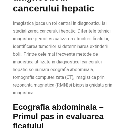
cancerului hepatic
Imagistica joaca un rol central in diagnosticu lsi
stadializarea cancerului hepatic. Diferitele tehnici
imagistice permit vizualizarea structurii ficatului,
identificarea tumorilor si determinarea extinderii
bolii. Printre cele mai frecvente metode de
imagistica utilizate in diagnosticul cancerului
hepatic se numara ecografia abdominala,
tomografia computerizata (CT), imagistica prin
rezonanta magnetica (RMN)si biopsia ghidata prin
imagistica.
Ecografia abdominala –
Primul pas in evaluarea
ficatului