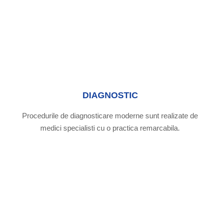
DIAGNOSTIC
Procedurile de diagnosticare moderne sunt realizate de
medici specialisti cu o practica remarcabila.