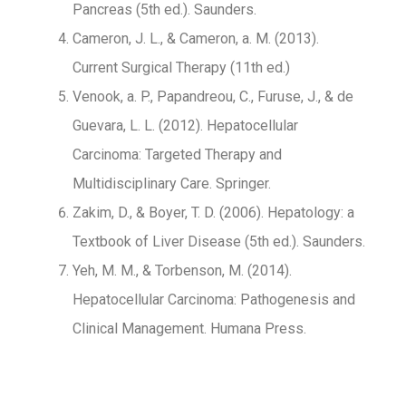
Pancreas (5th ed.). Saunders.
Cameron, J. L., & Cameron, a. M. (2013).
Current Surgical Therapy (11th ed.)
Venook, a. P., Papandreou, C., Furuse, J., & de
Guevara, L. L. (2012). Hepatocellular
Carcinoma: Targeted Therapy and
Multidisciplinary Care. Springer.
Zakim, D., & Boyer, T. D. (2006). Hepatology: a
Textbook of Liver Disease (5th ed.). Saunders.
Yeh, M. M., & Torbenson, M. (2014).
Hepatocellular Carcinoma: Pathogenesis and
Clinical Management. Humana Press.