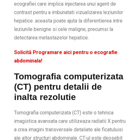
ecografiei care implica injectarea unui agent de
contrast pentru a imbunatati vizualizarea leziunilor
hepatice. aceasta poate ajuta la diferentierea intre
leziunile benigne si cele maligne, precumsi la
detectarea metastazelor hepatice.
Solicită Programare aici pentru o ecografie
abdominala!
Tomografia computerizata
(CT) pentru detalii de
inalta rezolutie
Tomografia computerizata (CT) este o tehnica
imagistica avansata care utilizeaza radiatii X pentru
a crea imagini transversale detaliate ale ficatuluisi
ale altor structuri abdominale. CT-ul este deosebit