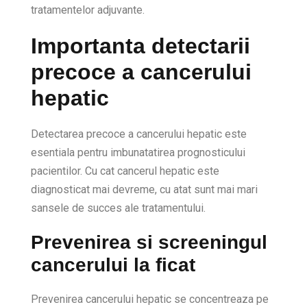
tratamentelor adjuvante.
Importanta detectarii
precoce a cancerului
hepatic
Detectarea precoce a cancerului hepatic este
esentiala pentru imbunatatirea prognosticului
pacientilor. Cu cat cancerul hepatic este
diagnosticat mai devreme, cu atat sunt mai mari
sansele de succes ale tratamentului.
Prevenirea si screeningul
cancerului la ficat
Prevenirea cancerului hepatic se concentreaza pe