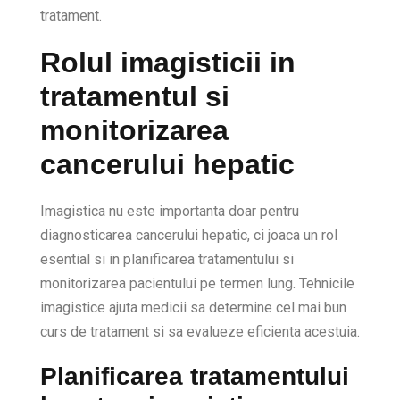
tratament.
Rolul imagisticii in
tratamentul si
monitorizarea
cancerului hepatic
Imagistica nu este importanta doar pentru
diagnosticarea cancerului hepatic, ci joaca un rol
esential si in planificarea tratamentului si
monitorizarea pacientului pe termen lung. Tehnicile
imagistice ajuta medicii sa determine cel mai bun
curs de tratament si sa evalueze eficienta acestuia.
Planificarea tratamentului