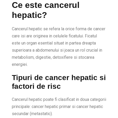
Ce este cancerul
hepatic?
Cancerul hepatic se refera la orice forma de cancer
care isi are originea in celulele ficatului. Ficatul
este un organ esential situat in partea dreapta
superioara a abdomenului si joaca un rol crucial in
metabolism, digestie, detoxifiere si stocarea
energiei.
Tipuri de cancer hepatic si
factori de risc
Cancerul hepatic poate fi clasificat in doua categorii
principale: cancer hepatic primar si cancer hepatic
secundar (metastatic).