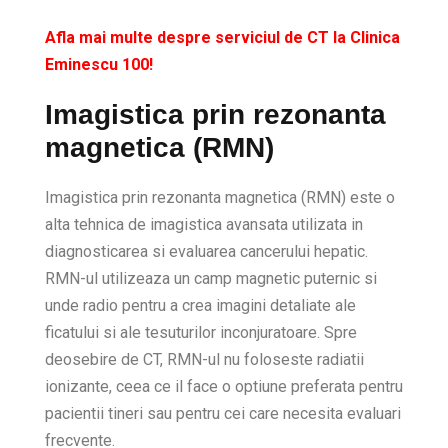
Afla mai multe despre serviciul de CT la Clinica
Eminescu 100!
Imagistica prin rezonanta
magnetica (RMN)
Imagistica prin rezonanta magnetica (RMN) este o
alta tehnica de imagistica avansata utilizata in
diagnosticarea si evaluarea cancerului hepatic.
RMN-ul utilizeaza un camp magnetic puternic si
unde radio pentru a crea imagini detaliate ale
ficatului si ale tesuturilor inconjuratoare. Spre
deosebire de CT, RMN-ul nu foloseste radiatii
ionizante, ceea ce il face o optiune preferata pentru
pacientii tineri sau pentru cei care necesita evaluari
frecvente.