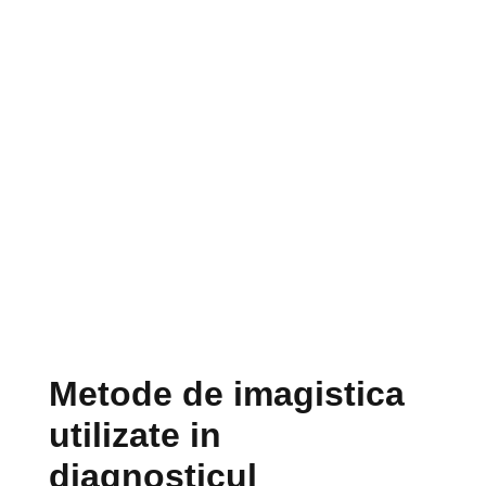
Metode de imagistica
utilizate in
diagnosticul