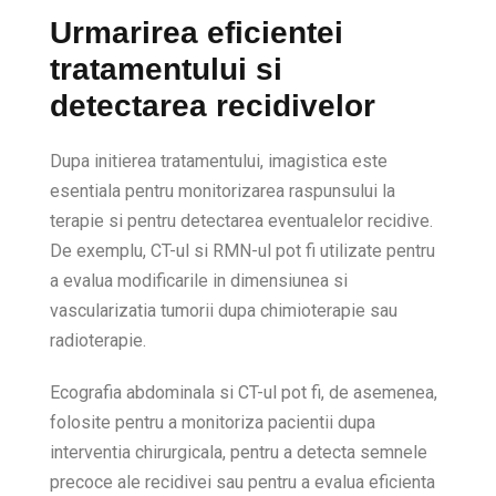
Urmarirea eficientei
tratamentului si
detectarea recidivelor
Dupa initierea tratamentului, imagistica este
esentiala pentru monitorizarea raspunsului la
terapie si pentru detectarea eventualelor recidive.
De exemplu, CT-ul si RMN-ul pot fi utilizate pentru
a evalua modificarile in dimensiunea si
vascularizatia tumorii dupa chimioterapie sau
radioterapie.
Ecografia abdominala si CT-ul pot fi, de asemenea,
folosite pentru a monitoriza pacientii dupa
interventia chirurgicala, pentru a detecta semnele
precoce ale recidivei sau pentru a evalua eficienta