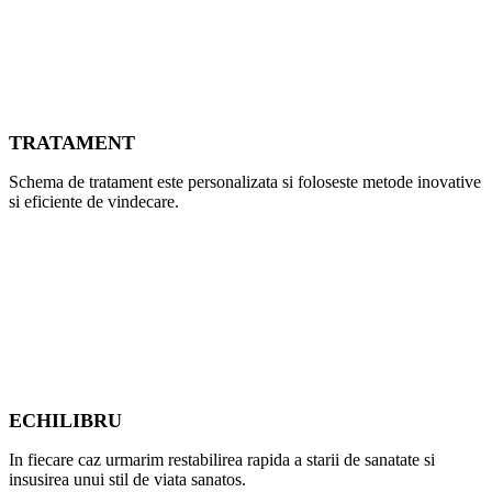
TRATAMENT
Schema de tratament este personalizata si foloseste metode inovative
si eficiente de vindecare.
ECHILIBRU
In fiecare caz urmarim restabilirea rapida a starii de sanatate si
insusirea unui stil de viata sanatos.