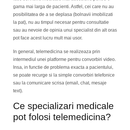
gama mai larga de pacienti. Astfel, cei care nu au
posibilitatea de a se deplasa (bolnavii imobilizati
la pat), nu au timpul necesar pentru consultatie
sau au nevoie de opinia unui specialist din alt oras
pot face acest lucru mult mai usor.
In general, telemedicina se realizeaza prin
intermediul unei platforme pentru convorbiri video.
Insa, in functie de problema exacta a pacientului,
se poate recurge si la simple convorbiri telefonice
sau la comunicare scrisa (email, chat, mesaje
text).
Ce specializari medicale
pot folosi telemedicina?