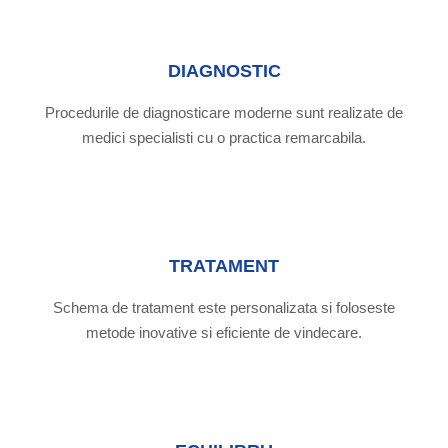
DIAGNOSTIC
Procedurile de diagnosticare moderne sunt realizate de
medici specialisti cu o practica remarcabila.
TRATAMENT
Schema de tratament este personalizata si foloseste
metode inovative si eficiente de vindecare.