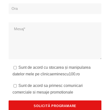
Sunt de acord cu stocarea și manipularea
datelor mele pe clinicaeminescu100.ro
Sunt de acord sa primesc comunicari
comerciale si mesaje promotionale