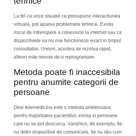
tehnice
La fel ca orice situatie ce presupune interactiunea
virtuala, pot aparea problemele tehnice. Exista
riscul de intrerupere a conexiunii la internet sau ca
dispozitivele sa nu mai functioneze exact in timpul
consultatiei. Uneori, acestea se rezolva rapid,
alteori este nevoie de o reprogramare.
Metoda poate fi inaccesibila
pentru anumite categorii de
persoane
Desi telemedicina este o metoda prietenoasa
pentru majoritatea pacientilor, exista si persoane
care nu se pot descurca. Varstnicii, de exemplu, fie
nu detin dispozitive de comunicare, fie nu stiu cum