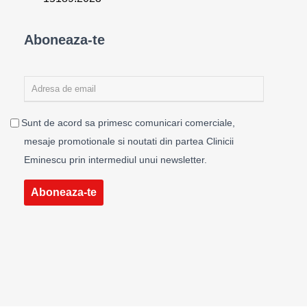
Aboneaza-te
Sunt de acord sa primesc comunicari comerciale,
mesaje promotionale si noutati din partea Clinicii
Eminescu prin intermediul unui newsletter.
Aboneaza-te