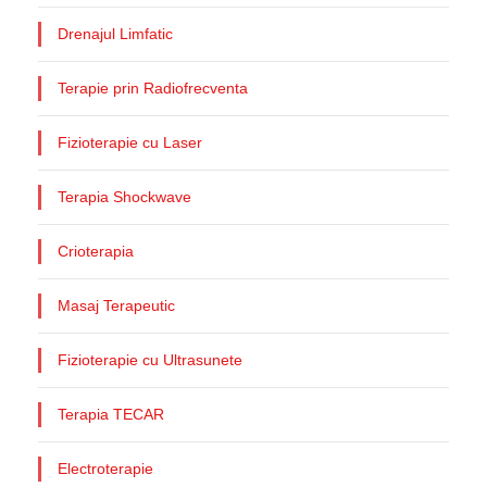
Drenajul Limfatic
Terapie prin Radiofrecventa
Fizioterapie cu Laser
Terapia Shockwave
Crioterapia
Masaj Terapeutic
Fizioterapie cu Ultrasunete
Terapia TECAR
Electroterapie