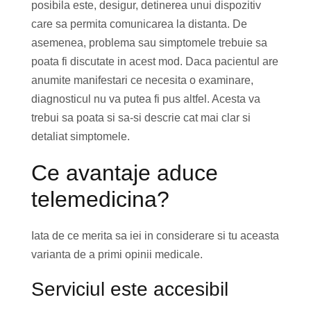
posibila este, desigur, detinerea unui dispozitiv
care sa permita comunicarea la distanta. De
asemenea, problema sau simptomele trebuie sa
poata fi discutate in acest mod. Daca pacientul are
anumite manifestari ce necesita o examinare,
diagnosticul nu va putea fi pus altfel. Acesta va
trebui sa poata si sa-si descrie cat mai clar si
detaliat simptomele.
Ce avantaje aduce
telemedicina?
Iata de ce merita sa iei in considerare si tu aceasta
varianta de a primi opinii medicale.
Serviciul este accesibil