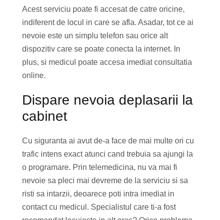
Acest serviciu poate fi accesat de catre oricine,
indiferent de locul in care se afla. Asadar, tot ce ai
nevoie este un simplu telefon sau orice alt
dispozitiv care se poate conecta la internet. In
plus, si medicul poate accesa imediat consultatia
online.
Dispare nevoia deplasarii la
cabinet
Cu siguranta ai avut de-a face de mai multe ori cu
trafic intens exact atunci cand trebuia sa ajungi la
o programare. Prin telemedicina, nu va mai fi
nevoie sa pleci mai devreme de la serviciu si sa
risti sa intarzii, deoarece poti intra imediat in
contact cu medicul. Specialistul care ti-a fost