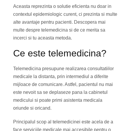
Aceasta reprezinta o solutie eficienta nu doar in
contextul epidemiologic curent, ci prezinta si multe
alte avantaje pentru pacienti. Descopera mai
multe despre telemedicina si de ce merita sa
incerci si tu aceasta metoda.
Ce este telemedicina?
Telemedicina presupune realizarea consultatiilor
medicale la distanta, prin intermediul a diferite
mijloace de comunicare. Astfel, pacientul nu mai
este nevoit sa se deplaseze pana la cabinetul
medicului si poate primi asistenta medicala
oriunde si oricand.
Principalul scop al telemedicinei este acela de a
face serviciile medicale mai accesibile pentru o