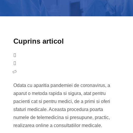
Cuprins articol
Odata cu aparitia pandemiei de coronavirus, a
aparut o metoda rapida si sigura, atat pentru
pacienti cat si pentru medici, de a primi si oferi
sfaturi medicale. Aceasta procedura poarta
numele de telemedicina si presupune, practic,
realizarea online a consultatiilor medicale.