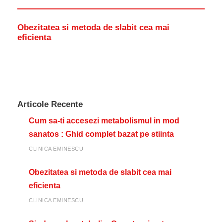
Obezitatea si metoda de slabit cea mai
eficienta
Articole Recente
Cum sa-ti accesezi metabolismul in mod
sanatos : Ghid complet bazat pe stiinta
CLINICA EMINESCU
Obezitatea si metoda de slabit cea mai
eficienta
CLINICA EMINESCU