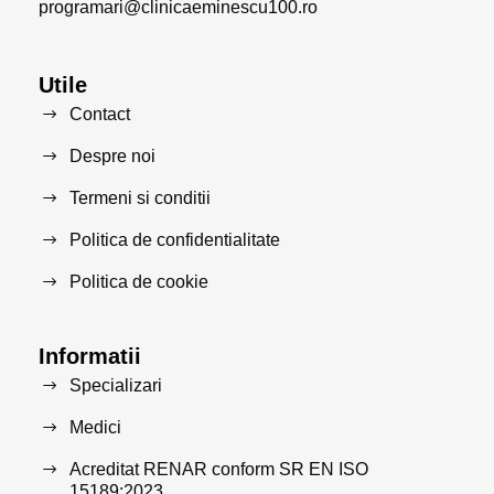
programari@clinicaeminescu100.ro
Utile
Contact
Despre noi
Termeni si conditii
Politica de confidentialitate
Politica de cookie
Informatii
Specializari
Medici
Acreditat RENAR conform SR EN ISO
15189:2023