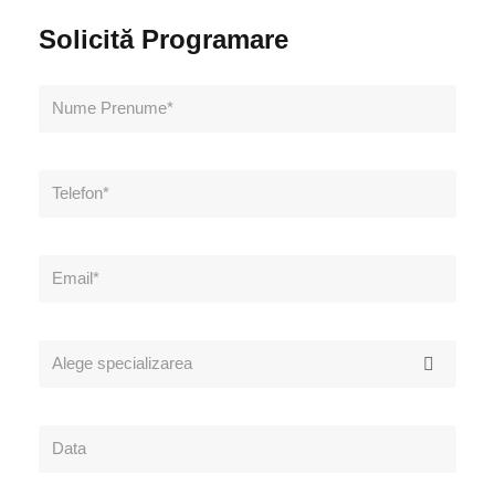
Solicită Programare