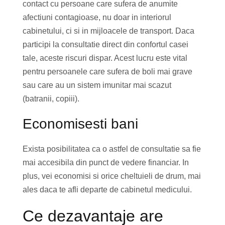
contact cu persoane care sufera de anumite
afectiuni contagioase, nu doar in interiorul
cabinetului, ci si in mijloacele de transport. Daca
participi la consultatie direct din confortul casei
tale, aceste riscuri dispar. Acest lucru este vital
pentru persoanele care sufera de boli mai grave
sau care au un sistem imunitar mai scazut
(batranii, copiii).
Economisesti bani
Exista posibilitatea ca o astfel de consultatie sa fie
mai accesibila din punct de vedere financiar. In
plus, vei economisi si orice cheltuieli de drum, mai
ales daca te afli departe de cabinetul medicului.
Ce dezavantaje are