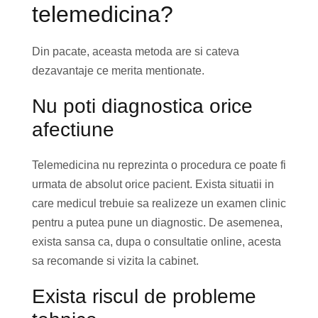
telemedicina?
Din pacate, aceasta metoda are si cateva
dezavantaje ce merita mentionate.
Nu poti diagnostica orice
afectiune
Telemedicina nu reprezinta o procedura ce poate fi
urmata de absolut orice pacient. Exista situatii in
care medicul trebuie sa realizeze un examen clinic
pentru a putea pune un diagnostic. De asemenea,
exista sansa ca, dupa o consultatie online, acesta
sa recomande si vizita la cabinet.
Exista riscul de probleme