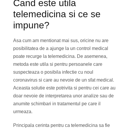
Cand este utila
telemedicina si ce se
impune?
Asa cum am mentionat mai sus, oricine nu are
posibilitatea de a ajunge la un control medical
poate recurge la telemedicina. De asemenea,
metoda este utila si pentru persoanele care
suspecteaza o posibila infectie cu noul
coronavirus si care au nevoie de un sfat medical.
Aceasta solutie este potrivita si pentru cei care au
doar nevoie de interpretarea unor analize sau de
anumite schimbari in tratamentul pe care il
urmeaza.
Principala cerinta pentru ca telemedicina sa fie