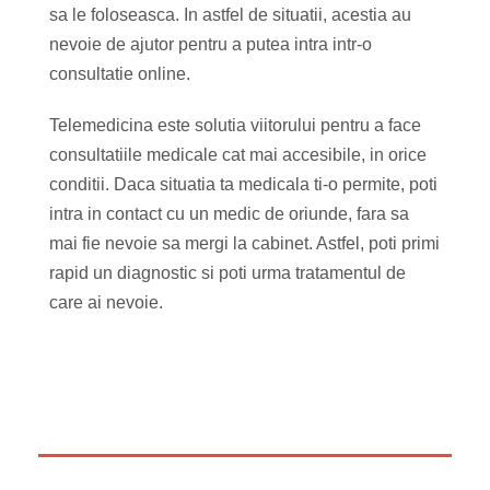
sa le foloseasca. In astfel de situatii, acestia au
nevoie de ajutor pentru a putea intra intr-o
consultatie online.
Telemedicina este solutia viitorului pentru a face
consultatiile medicale cat mai accesibile, in orice
conditii. Daca situatia ta medicala ti-o permite, poti
intra in contact cu un medic de oriunde, fara sa
mai fie nevoie sa mergi la cabinet. Astfel, poti primi
rapid un diagnostic si poti urma tratamentul de
care ai nevoie.