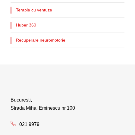
Terapie cu ventuze
Huber 360
Recuperare neuromotorie
Bucuresti,
Strada Mihai Eminescu nr 100
021 9979