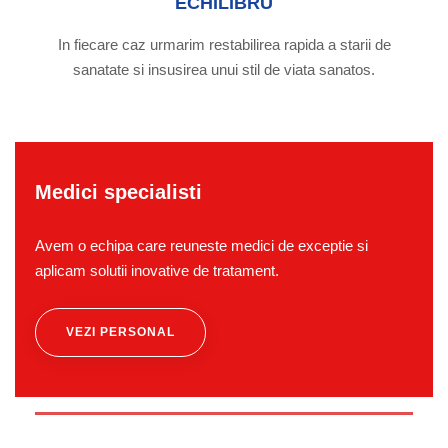
ECHILIBRU
In fiecare caz urmarim restabilirea rapida a starii de
sanatate si insusirea unui stil de viata sanatos.
Medici specialisti
Avem o echipa care reuneste medici de exceptie si
aplicam solutii inovative de tratament.
VEZI PERSONAL