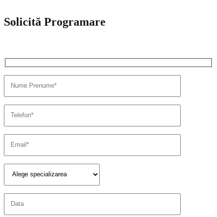
Solicită Programare