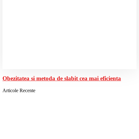
Obezitatea si metoda de slabit cea mai eficienta
Articole Recente