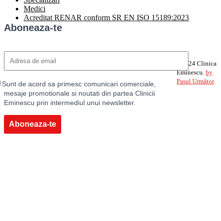
Medici
Acreditat RENAR conform SR EN ISO 15189:2023
Aboneaza-te
©2024 Clinica
Eminescu.
by
Pasul Următor
Sunt de acord sa primesc comunicari comerciale,
mesaje promotionale si noutati din partea Clinicii
Eminescu prin intermediul unui newsletter.
Aboneaza-te