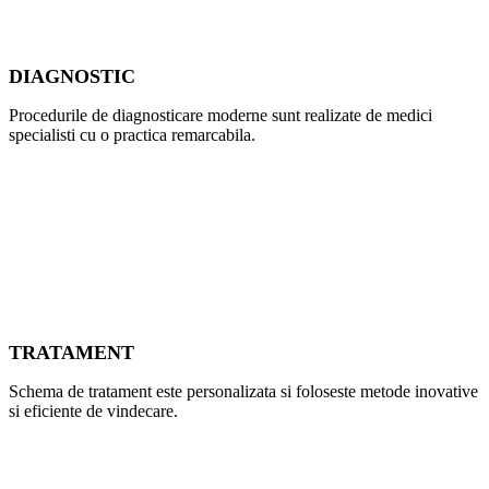
DIAGNOSTIC
Procedurile de diagnosticare moderne sunt realizate de medici
specialisti cu o practica remarcabila.
TRATAMENT
Schema de tratament este personalizata si foloseste metode inovative
si eficiente de vindecare.