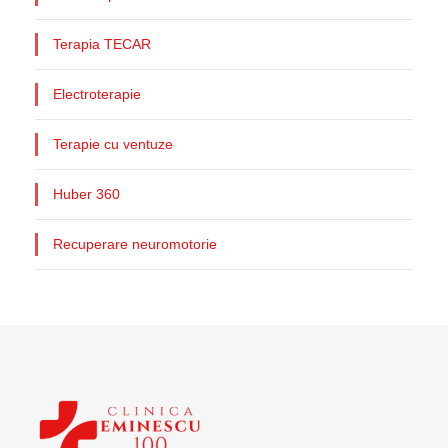
Terapia TECAR
Electroterapie
Terapie cu ventuze
Huber 360
Recuperare neuromotorie