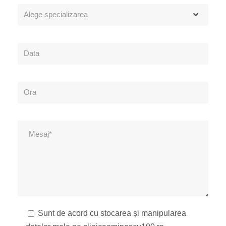
Sunt de acord cu stocarea și manipularea