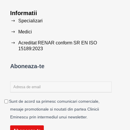
Informatii
Specializari
Medici
Acreditat RENAR conform SR EN ISO
15189:2023
Aboneaza-te
Sunt de acord sa primesc comunicari comerciale,
mesaje promotionale si noutati din partea Clinicii
Eminescu prin intermediul unui newsletter.