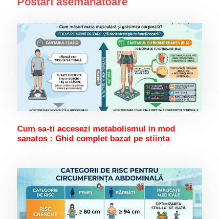
Postari asemanatoare
Cum sa-ti accesezi metabolismul in mod
sanatos : Ghid complet bazat pe stiinta