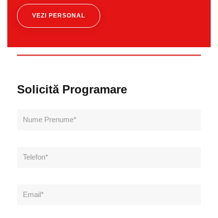
VEZI PERSONAL
Solicită Programare