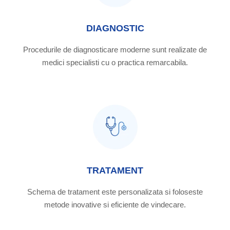
DIAGNOSTIC
Procedurile de diagnosticare moderne sunt realizate de
medici specialisti cu o practica remarcabila.
TRATAMENT
Schema de tratament este personalizata si foloseste
metode inovative si eficiente de vindecare.