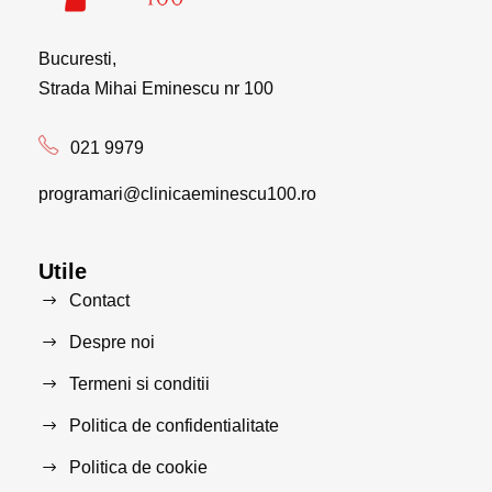
Bucuresti,
Strada Mihai Eminescu nr 100
021 9979
programari@clinicaeminescu100.ro
Utile
Contact
Despre noi
Termeni si conditii
Politica de confidentialitate
Politica de cookie