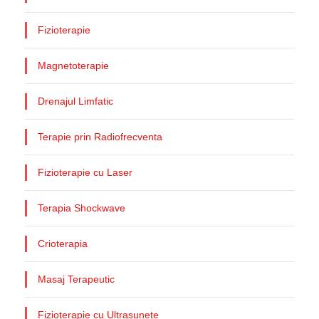
Fizioterapie
Magnetoterapie
Drenajul Limfatic
Terapie prin Radiofrecventa
Fizioterapie cu Laser
Terapia Shockwave
Crioterapia
Masaj Terapeutic
Fizioterapie cu Ultrasunete