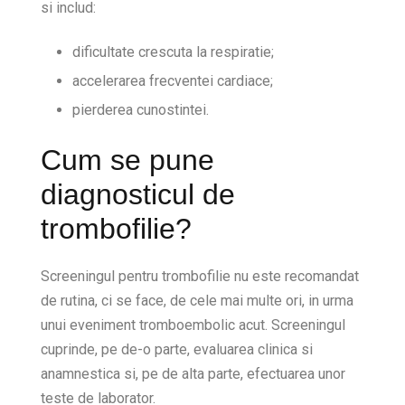
si includ:
dificultate crescuta la respiratie;
accelerarea frecventei cardiace;
pierderea cunostintei.
Cum se pune
diagnosticul de
trombofilie?
Screeningul pentru trombofilie nu este recomandat
de rutina, ci se face, de cele mai multe ori, in urma
unui eveniment tromboembolic acut. Screeningul
cuprinde, pe de-o parte, evaluarea clinica si
anamnestica si, pe de alta parte, efectuarea unor
teste de laborator.