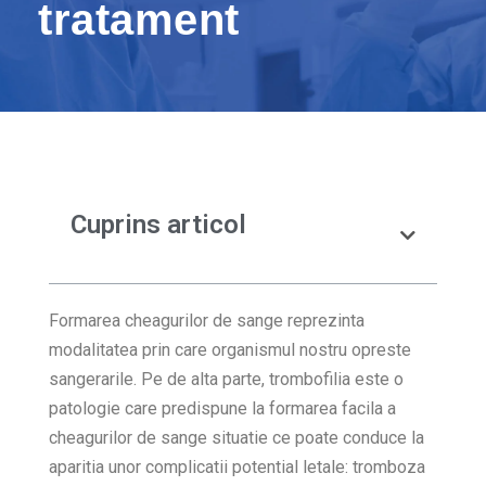
tratament
Cuprins articol
Formarea cheagurilor de sange reprezinta
modalitatea prin care organismul nostru opreste
sangerarile. Pe de alta parte, trombofilia este o
patologie care predispune la formarea facila a
cheagurilor de sange situatie ce poate conduce la
aparitia unor complicatii potential letale: tromboza