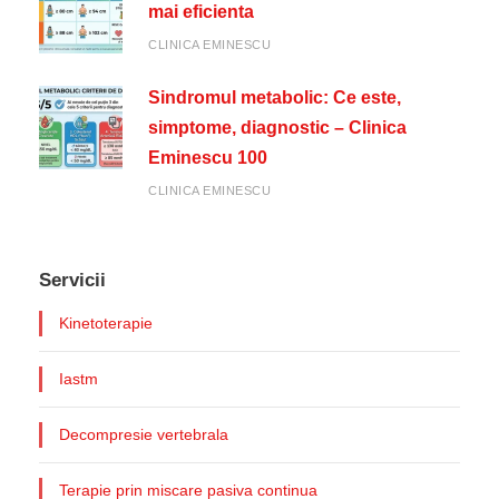
mai eficienta
CLINICA EMINESCU
Sindromul metabolic: Ce este,
simptome, diagnostic – Clinica
Eminescu 100
CLINICA EMINESCU
Servicii
Kinetoterapie
Iastm
Decompresie vertebrala
Terapie prin miscare pasiva continua