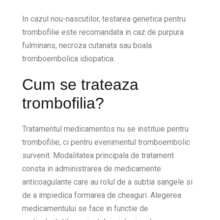
In cazul nou-nascutilor, testarea genetica pentru
trombofilie este recomandata in caz de purpura
fulminans, necroza cutanata sau boala
tromboembolica idiopatica.
Cum se trateaza
trombofilia?
Tratamentul medicamentos nu se instituie pentru
trombofilie, ci pentru evenimentul tromboembolic
survenit. Modalitatea principala de tratament
consta in administrarea de medicamente
anticoagulante care au rolul de a subtia sangele si
de a impiedica formarea de cheaguri. Alegerea
medicamentului se face in functie de